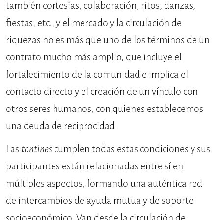
también cortesías, colaboración, ritos, danzas,
fiestas, etc., y el mercado y la circulación de
riquezas no es más que uno de los términos de un
contrato mucho más amplio, que incluye el
fortalecimiento de la comunidad e implica el
contacto directo y el creación de un vínculo con
otros seres humanos, con quienes establecemos
una deuda de reciprocidad.
Las
tontines
cumplen todas estas condiciones y sus
participantes están relacionadas entre sí en
múltiples aspectos, formando una auténtica red
de intercambios de ayuda mutua y de soporte
socioeconómico. Van desde la circulación de