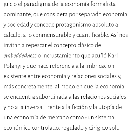
juicio el paradigma de la economía formalista
dominante, que considera por separado economía
y sociedad y concede protagonismo absoluto al
cálculo, a lo conmensurable y cuantificable. Así nos
invitan a repescar el concepto clásico de
embeddedness
o incrustamiento que acuñó Karl
Polanyi y que hace referencia a la imbricación
existente entre economía y relaciones sociales y,
más concretamente, al modo en que la economía
se encuentra subordinada a las relaciones sociales,
y no a la inversa. Frente a la ficción y la utopía de
una economía de mercado como «un sistema
económico controlado, regulado y dirigido solo