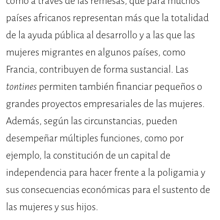
como a través de las remesas, que para muchos
países africanos representan más que la totalidad
de la ayuda pública al desarrollo y a las que las
mujeres migrantes en algunos países, como
Francia, contribuyen de forma sustancial. Las
tontines
permiten también financiar pequeños o
grandes proyectos empresariales de las mujeres.
Además, según las circunstancias, pueden
desempeñar múltiples funciones, como por
ejemplo, la constitución de un capital de
independencia para hacer frente a la poligamia y
sus consecuencias económicas para el sustento de
las mujeres y sus hijos.