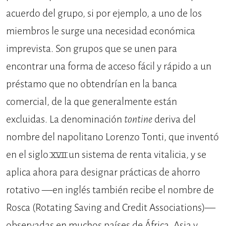
acuerdo del grupo, si por ejemplo, a uno de los
miembros le surge una necesidad económica
imprevista. Son grupos que se unen para
encontrar una forma de acceso fácil y rápido a un
préstamo que no obtendrían en la banca
comercial, de la que generalmente están
excluidas. La denominación
tontine
deriva del
nombre del napolitano Lorenzo Tonti, que inventó
en el siglo XVII un sistema de renta vitalicia, y se
aplica ahora para designar prácticas de ahorro
rotativo —en inglés también recibe el nombre de
Rosca (Rotating Saving and Credit Associations)—
observadas en muchos países de África, Asia y