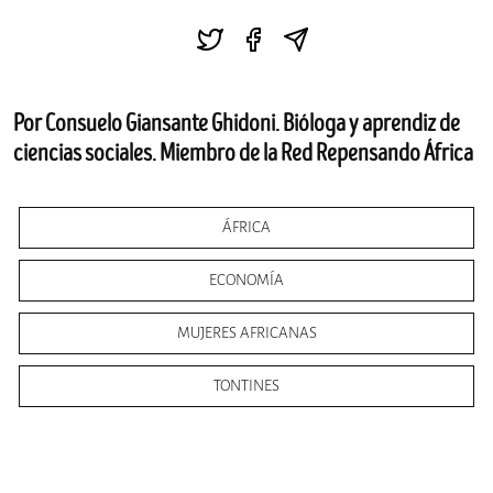
Por Consuelo Giansante Ghidoni. Bióloga y aprendiz de
ciencias sociales. Miembro de la Red Repensando África
ÁFRICA
ECONOMÍA
MUJERES AFRICANAS
TONTINES