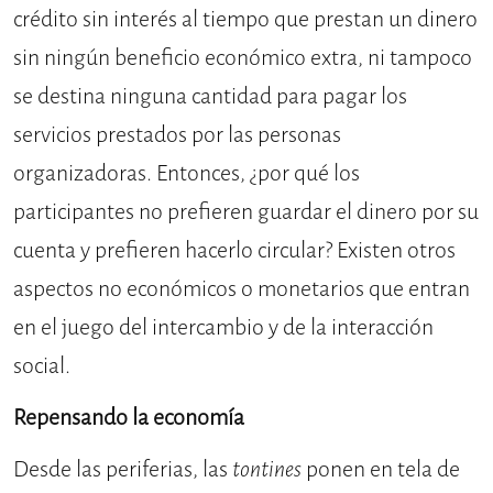
crédito sin interés al tiempo que prestan un dinero
sin ningún beneficio económico extra, ni tampoco
se destina ninguna cantidad para pagar los
servicios prestados por las personas
organizadoras. Entonces, ¿por qué los
participantes no prefieren guardar el dinero por su
cuenta y prefieren hacerlo circular? Existen otros
aspectos no económicos o monetarios que entran
en el juego del intercambio y de la interacción
social.
Repensando la economía
Desde las periferias, las
tontines
ponen en tela de