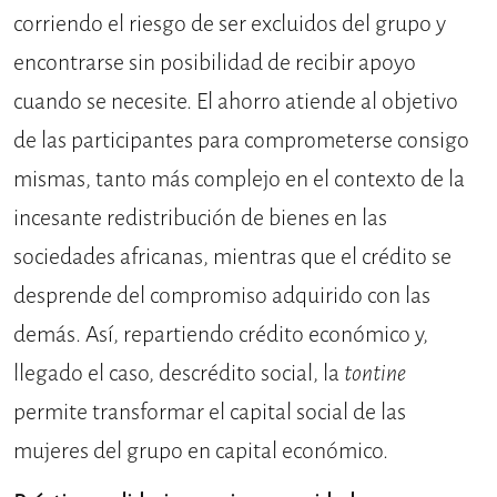
corriendo el riesgo de ser excluidos del grupo y
encontrarse sin posibilidad de recibir apoyo
cuando se necesite. El ahorro atiende al objetivo
de las participantes para comprometerse consigo
mismas, tanto más complejo en el contexto de la
incesante redistribución de bienes en las
sociedades africanas, mientras que el crédito se
desprende del compromiso adquirido con las
demás. Así, repartiendo crédito económico y,
llegado el caso, descrédito social, la
tontine
permite transformar el capital social de las
mujeres del grupo en capital económico.