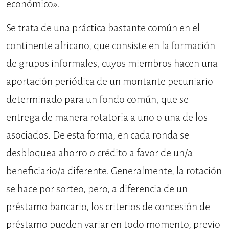
económico».
Se trata de una práctica bastante común en el
continente africano, que consiste en la formación
de grupos informales, cuyos miembros hacen una
aportación periódica de un montante pecuniario
determinado para un fondo común, que se
entrega de manera rotatoria a uno o una de los
asociados. De esta forma, en cada ronda se
desbloquea ahorro o crédito a favor de un/a
beneficiario/a diferente. Generalmente, la rotación
se hace por sorteo, pero, a diferencia de un
préstamo bancario, los criterios de concesión de
préstamo pueden variar en todo momento, previo