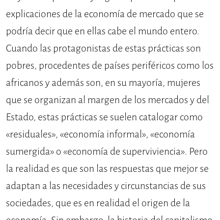
explicaciones de la economía de mercado que se
podría decir que en ellas cabe el mundo entero.
Cuando las protagonistas de estas prácticas son
pobres, procedentes de países periféricos como los
africanos y además son, en su mayoría, mujeres
que se organizan al margen de los mercados y del
Estado, estas prácticas se suelen catalogar como
«residuales», «economía informal», «economía
sumergida» o «economía de superviviencia». Pero
la realidad es que son las respuestas que mejor se
adaptan a las necesidades y circunstancias de sus
sociedades, que es en realidad el origen de la