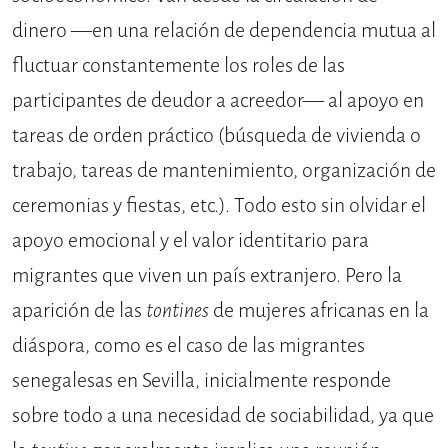
dinero —en una relación de dependencia mutua al
fluctuar constantemente los roles de las
participantes de deudor a acreedor— al apoyo en
tareas de orden práctico (búsqueda de vivienda o
trabajo, tareas de mantenimiento, organización de
ceremonias y fiestas, etc.). Todo esto sin olvidar el
apoyo emocional y el valor identitario para
migrantes que viven un país extranjero. Pero la
aparición de las
tontines
de mujeres africanas en la
diáspora, como es el caso de las migrantes
senegalesas en Sevilla, inicialmente responde
sobre todo a una necesidad de sociabilidad, ya que