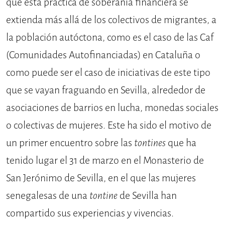
que esta práctica de soberanía financiera se
extienda más allá de los colectivos de migrantes, a
la población autóctona, como es el caso de las Caf
(Comunidades Autofinanciadas) en Cataluña o
como puede ser el caso de iniciativas de este tipo
que se vayan fraguando en Sevilla, alrededor de
asociaciones de barrios en lucha, monedas sociales
o colectivas de mujeres. Este ha sido el motivo de
un primer encuentro sobre las
tontines
que ha
tenido lugar el 31 de marzo en el Monasterio de
San Jerónimo de Sevilla, en el que las mujeres
senegalesas de una
tontine
de Sevilla han
compartido sus experiencias y vivencias.