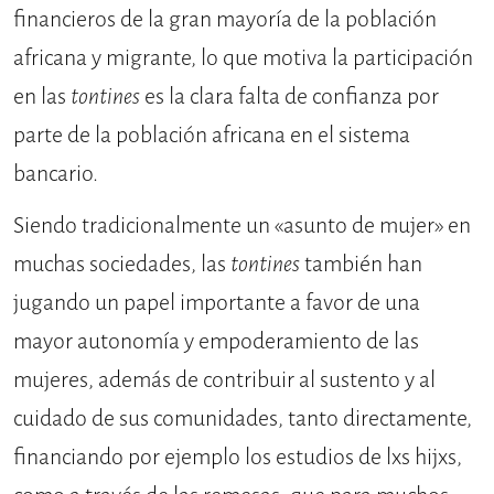
financieros de la gran mayoría de la población
africana y migrante, lo que motiva la participación
en las
tontines
es la clara falta de confianza por
parte de la población africana en el sistema
bancario.
Siendo tradicionalmente un «asunto de mujer» en
muchas sociedades, las
tontines
también han
jugando un papel importante a favor de una
mayor autonomía y empoderamiento de las
mujeres, además de contribuir al sustento y al
cuidado de sus comunidades, tanto directamente,
financiando por ejemplo los estudios de lxs hijxs,