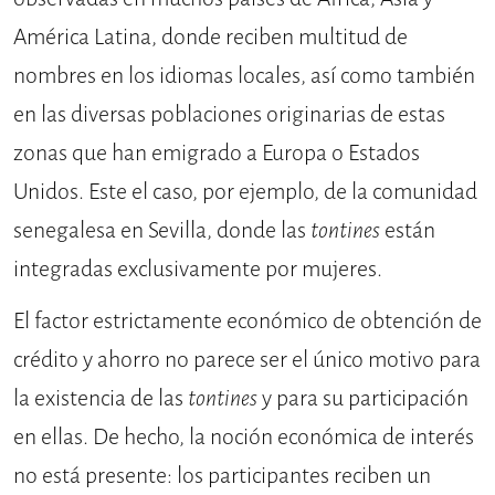
América Latina, donde reciben multitud de
nombres en los idiomas locales, así como también
en las diversas poblaciones originarias de estas
zonas que han emigrado a Europa o Estados
Unidos. Este el caso, por ejemplo, de la comunidad
senegalesa en Sevilla, donde las
tontines
están
integradas exclusivamente por mujeres.
El factor estrictamente económico de obtención de
crédito y ahorro no parece ser el único motivo para
la existencia de las
tontines
y para su participación
en ellas. De hecho, la noción económica de interés
no está presente: los participantes reciben un