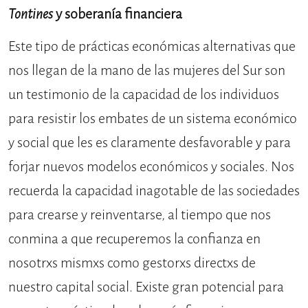
Tontines
y soberanía financiera
Este tipo de prácticas económicas alternativas que
nos llegan de la mano de las mujeres del Sur son
un testimonio de la capacidad de los individuos
para resistir los embates de un sistema económico
y social que les es claramente desfavorable y para
forjar nuevos modelos económicos y sociales. Nos
recuerda la capacidad inagotable de las sociedades
para crearse y reinventarse, al tiempo que nos
conmina a que recuperemos la confianza en
nosotrxs mismxs como gestorxs directxs de
nuestro capital social. Existe gran potencial para