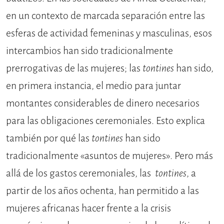
en un contexto de marcada separación entre las
esferas de actividad femeninas y masculinas, esos
intercambios han sido tradicionalmente
prerrogativas de las mujeres; las
tontines
han sido,
en primera instancia, el medio para juntar
montantes considerables de dinero necesarios
para las obligaciones ceremoniales. Esto explica
también por qué las
tontines
han sido
tradicionalmente «asuntos de mujeres». Pero más
allá de los gastos ceremoniales, las
tontines
, a
partir de los años ochenta, han permitido a las
mujeres africanas hacer frente a la crisis