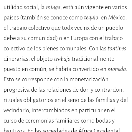
utilidad social, la
minga
, está aún vigente en varios
países (también se conoce como
tequio
, en México,
el trabajo colectivo que todx vecinx de un pueblo
debe a su comunidad) o en Europa con el trabajo
colectivo de los bienes comunales. Con las
tontines
dinerarias, el objeto
trabajo
tradicionalmente
puesto en común, se habría convertido en
moneda
.
Esto se corresponde con la monetarización
progresiva de las relaciones de don y contra-don,
rituales obligatorios en el seno de las familias y del
vecindario, intercambiados en particular en el
curso de ceremonias familiares como bodas y
bautizos. En las sociedades de África Occidental,