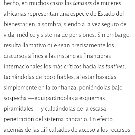
hecho, en muchos casos las
tontines
de mujeres
africanas representan una especie de Estado del
bienestar en la sombra, siendo a la vez seguro de
vida, médico y sistema de pensiones. Sin embargo,
resulta llamativo que sean precisamente los
discursos afines a las instancias financieras
internacionales los más críticos hacia las
tontines
,
tachándolas de poco fiables, al estar basadas
simplemente en la confianza, poniéndolas bajo
sospecha —equiparándolas a esquemas
piramidales— y culpándolas de la escasa
penetración del sistema bancario. En efecto,
además de las dificultades de acceso a los recursos