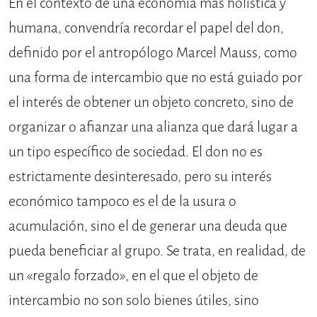
En el contexto de una economía más holística y
humana, convendría recordar el papel del don,
definido por el antropólogo Marcel Mauss, como
una forma de intercambio que no está guiado por
el interés de obtener un objeto concreto, sino de
organizar o afianzar una alianza que dará lugar a
un tipo específico de sociedad. El don no es
estrictamente desinteresado, pero su interés
económico tampoco es el de la usura o
acumulación, sino el de generar una deuda que
pueda beneficiar al grupo. Se trata, en realidad, de
un «regalo forzado», en el que el objeto de
intercambio no son solo bienes útiles, sino