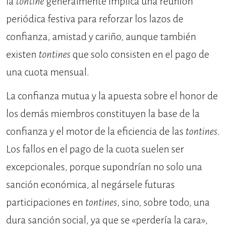
la
tontine
generalmente implica una reunión
periódica festiva para reforzar los lazos de
confianza, amistad y cariño, aunque también
existen
tontines
que solo consisten en el pago de
una cuota mensual.
La confianza mutua y la apuesta sobre el honor de
los demás miembros constituyen la base de la
confianza y el motor de la eficiencia de las
tontines
.
Los fallos en el pago de la cuota suelen ser
excepcionales, porque supondrían no solo una
sanción económica, al negársele futuras
participaciones en
tontines
, sino, sobre todo, una
dura sanción social, ya que se «perdería la cara»,