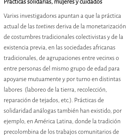
Prácticas solidarias, mujeres y cuidados
Varixs investigadorxs apuntan a que la práctica
actual de las
tontines
deriva de la monetarización
de costumbres tradicionales colectivistas y de la
existencia previa, en las sociedades africanas
tradicionales, de agrupaciones entre vecinxs o
entre personas del mismo grupo de edad para
apoyarse mutuamente y por turno en distintas
labores (laboreo de la tierra, recolección,
reparación de tejados, etc.). Prácticas de
solidaridad análogas también han existido, por
ejemplo, en América Latina, donde la tradición
precolombina de los trabajos comunitarios de