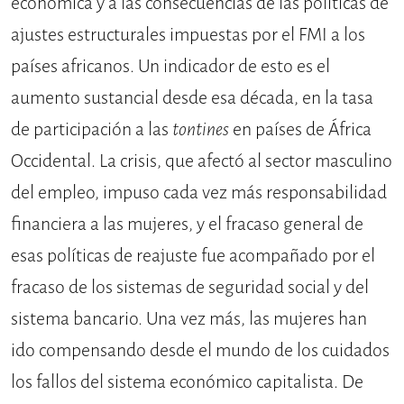
económica y a las consecuencias de las políticas de
ajustes estructurales impuestas por el FMI a los
países africanos. Un indicador de esto es el
aumento sustancial desde esa década, en la tasa
de participación a las
tontines
en países de África
Occidental. La crisis, que afectó al sector masculino
del empleo, impuso cada vez más responsabilidad
financiera a las mujeres, y el fracaso general de
esas políticas de reajuste fue acompañado por el
fracaso de los sistemas de seguridad social y del
sistema bancario. Una vez más, las mujeres han
ido compensando desde el mundo de los cuidados
los fallos del sistema económico capitalista. De