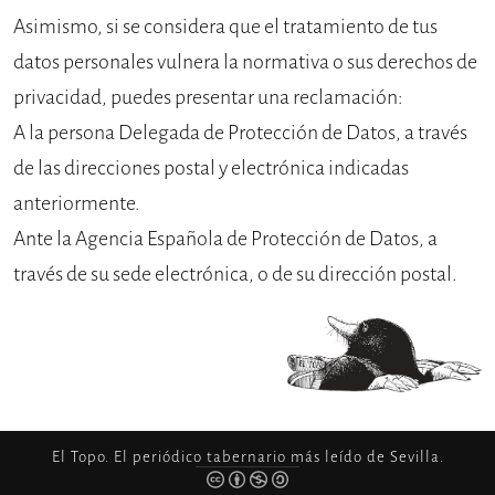
Asimismo, si se considera que el tratamiento de tus
datos personales vulnera la normativa o sus derechos de
privacidad, puedes presentar una reclamación:
A la persona Delegada de Protección de Datos, a través
de las direcciones postal y electrónica indicadas
anteriormente.
Ante la Agencia Española de Protección de Datos, a
través de su sede electrónica, o de su dirección postal.
El Topo. El periódico tabernario más leído de Sevilla.