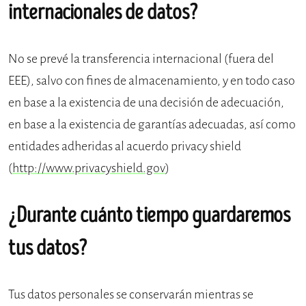
internacionales de datos?
No se prevé la transferencia internacional (fuera del
EEE), salvo con fines de almacenamiento, y en todo caso
en base a la existencia de una decisión de adecuación,
en base a la existencia de garantías adecuadas, así como
entidades adheridas al acuerdo privacy shield
(
http://www.privacyshield.gov
)
¿Durante cuánto tiempo guardaremos
tus datos?
Tus datos personales se conservarán mientras se