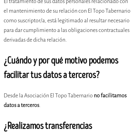
El tratamiento de sus datos personales relacionado con
el mantenimiento de su relación con El Topo Tabernario
como suscriptor/a, está legitimado al resultar necesario
para dar cumplimiento a las obligaciones contractuales
derivadas de dicha relación.
¿Cuándo y por qué motivo podemos
facilitar tus datos a terceros?
Desde la Asociación El Topo Tabernario
no facilitamos
datos a terceros
.
¿Realizamos transferencias