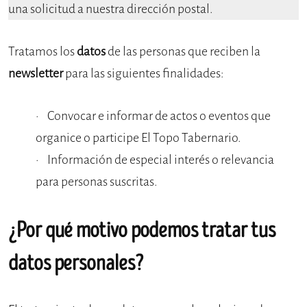
una solicitud a nuestra dirección postal.
Tratamos los
datos
de las personas que reciben la
newsletter
para las siguientes finalidades:
Convocar e informar de actos o eventos que
organice o participe El Topo Tabernario.
Información de especial interés o relevancia
para personas suscritas.
¿Por qué motivo podemos tratar tus
datos personales?