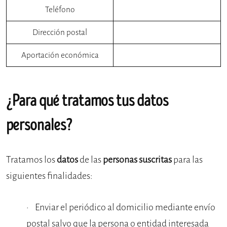
Teléfono
Dirección postal
Aportación económica
¿Para qué tratamos tus datos
personales?
Tratamos los
datos
de las
personas suscritas
para las
siguientes finalidades:
Enviar el periódico al domicilio mediante envío
postal salvo que la persona o entidad interesada