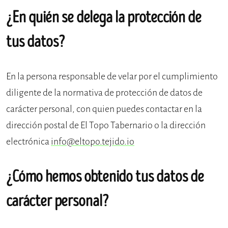
¿En quién se delega la protección de
tus datos?
En la persona responsable de velar por el cumplimiento
diligente de la normativa de protección de datos de
carácter personal, con quien puedes contactar en la
dirección postal de El Topo Tabernario o la dirección
electrónica
info@eltopo.tejido.io
¿Cómo hemos obtenido tus datos de
carácter personal?