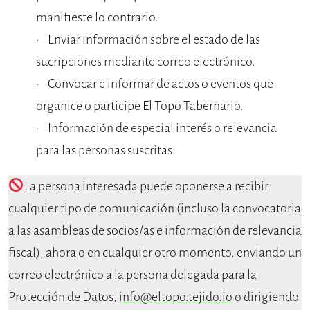
manifieste lo contrario.
Enviar información sobre el estado de las
sucripciones mediante correo electrónico.
Convocar e informar de actos o eventos que
organice o participe El Topo Tabernario.
Información de especial interés o relevancia
para las personas suscritas.
La persona interesada puede oponerse a recibir
cualquier tipo de comunicación (incluso la convocatoria
a las asambleas de socios/as e información de relevancia
fiscal), ahora o en cualquier otro momento, enviando un
correo electrónico a la persona delegada para la
Protección de Datos,
info@eltopo.tejido.io
o dirigiendo