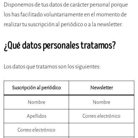
Disponemos de tus datos de carácter personal porque
los has facilitado voluntariamente en el momento de
realizar tu suscripción al periódico o a la newsletter.
¿Qué datos personales tratamos?
Los datos que tratamos son los siguientes:
Suscripción al periódico
Newsletter
Nombre
Nombre
Apellidos
Correo electrónico
Correo electrónico