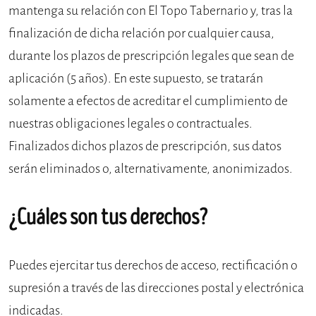
mantenga su relación con El Topo Tabernario y, tras la
finalización de dicha relación por cualquier causa,
durante los plazos de prescripción legales que sean de
aplicación (5 años). En este supuesto, se tratarán
solamente a efectos de acreditar el cumplimiento de
nuestras obligaciones legales o contractuales.
Finalizados dichos plazos de prescripción, sus datos
serán eliminados o, alternativamente, anonimizados.
¿Cuáles son tus derechos?
Puedes ejercitar tus derechos de acceso, rectificación o
supresión a través de las direcciones postal y electrónica
indicadas.