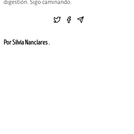
digestión. Sigo caminando.
Por Silvia Nanclares .