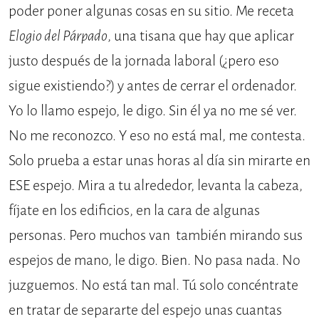
poder poner algunas cosas en su sitio. Me receta
Elogio del Párpado
, una tisana que hay que aplicar
justo después de la jornada laboral (¿pero eso
sigue existiendo?) y antes de cerrar el ordenador.
Yo lo llamo espejo, le digo. Sin él ya no me sé ver.
No me reconozco. Y eso no está mal, me contesta.
Solo prueba a estar unas horas al día sin mirarte en
ESE espejo. Mira a tu alrededor, levanta la cabeza,
fíjate en los edificios, en la cara de algunas
personas. Pero muchos van también mirando sus
espejos de mano, le digo. Bien. No pasa nada. No
juzguemos. No está tan mal. Tú solo concéntrate
en tratar de separarte del espejo unas cuantas