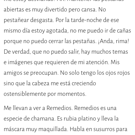
abiertas es muy divertido pero cansa. No
pestañear desgasta. Por la tarde-noche de ese
mismo día estoy agotada, no me puedo ir de cañas
porque no puedo cerrar las pestañas. ¡Anda, rima!
De verdad, que no puedo salir, hay muchos temas
e imágenes que requieren de mi atención. Mis
amigos se preocupan. No solo tengo los ojos rojos
sino que la cabeza me está creciendo
ostensiblemente por momentos.
Me llevan a ver a Remedios. Remedios es una
especie de chamana. Es rubia platino y lleva la
máscara muy maquillada. Habla en susurros para