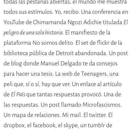
todas las pestañas abiertas, el mundo me muestra
todos sus estímulos. Yo, recibo. Una conferencia en
YouTube de Chimamanda Ngozi Adichie titulada
El
peligro de una sola historia
. El manifiesto de la
plataforma No somos delito. El set de flickr de la
biblioteca pública de Detroit abandonada. Un post
de blog donde Manuel Delgado te da consejos
para hacer una tesis. La web de Teenagers, una
peli que, sí o sí, hay que ver. Un enlace al artículo
de
El País
que tantas respuestas provocó. Una de
las respuestas. Un post llamado Microfascismos.
Un mapa de relaciones. Mi mail. El twitter. El
dropbox, el facebook, el skype, un tumblr de