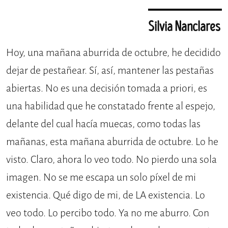
Silvia Nanclares
Hoy, una mañana aburrida de octubre, he decidido
dejar de pestañear. Sí, así, mantener las pestañas
abiertas. No es una decisión tomada a priori, es
una habilidad que he constatado frente al espejo,
delante del cual hacía muecas, como todas las
mañanas, esta mañana aburrida de octubre. Lo he
visto. Claro, ahora lo veo todo. No pierdo una sola
imagen. No se me escapa un solo píxel de mi
existencia. Qué digo de mi, de LA existencia. Lo
veo todo. Lo percibo todo. Ya no me aburro. Con