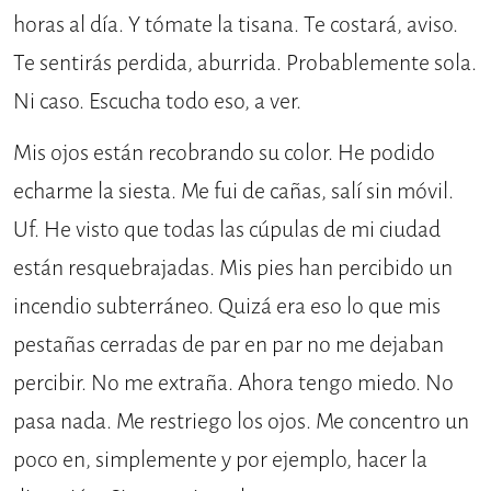
horas al día. Y tómate la tisana. Te costará, aviso.
Te sentirás perdida, aburrida. Probablemente sola.
Ni caso. Escucha todo eso, a ver.
Mis ojos están recobrando su color. He podido
echarme la siesta. Me fui de cañas, salí sin móvil.
Uf. He visto que todas las cúpulas de mi ciudad
están resquebrajadas. Mis pies han percibido un
incendio subterráneo. Quizá era eso lo que mis
pestañas cerradas de par en par no me dejaban
percibir. No me extraña. Ahora tengo miedo. No
pasa nada. Me restriego los ojos. Me concentro un
poco en, simplemente y por ejemplo, hacer la