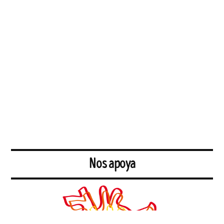
Nos apoya