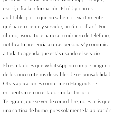
eso sí, cifra la información. El código no es
auditable, por lo que no sabemos exactamente
2
qué hacen cliente y servidor, ni cómo cifran
. Por
último, asocia tu usuario a tu número de teléfono,
3
notifica tu presencia a otras personas
y comunica
a toda tu agenda que estás usando el servicio.
El resultado es que WhatsApp no cumple ninguno
de los cinco criterios deseables de responsabilidad.
Otras aplicaciones como Line o Hangouts se
encuentran en un estado similar. Incluso
Telegram, que se vende como libre, no es más que
una cortina de humo, pues solamente la aplicación