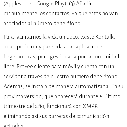
(Applestore o Google Play); (3) Añadir
manualmente los contactos, ya que estos no van
asociados al número de teléfono.
Para facilitarnos la vida un poco, existe Kontalk,
una opción muy parecida a las aplicaciones
hegemónicas, pero gestionada por la comunidad
libre. Provee cliente para móvil y cuenta con un
servidor a través de nuestro número de teléfono.
Además, se instala de manera automatizada. En su
próxima versión, que aparecerá durante el último
trimestre del año, funcionará con XMPP,
eliminando así sus barreras de comunicación
actuales.