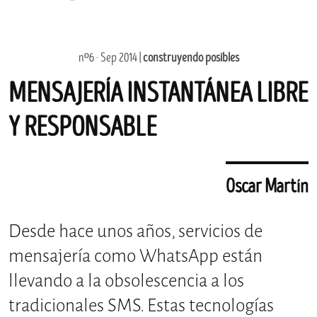
nº6 · Sep 2014 |
construyendo posibles
MENSAJERÍA INSTANTÁNEA LIBRE
Y RESPONSABLE
Oscar Martín
Desde hace unos años, servicios de
mensajería como WhatsApp están
llevando a la obsolescencia a los
tradicionales SMS. Estas tecnologías