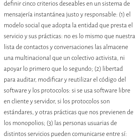
definir cinco criterios deseables en un sistema de
mensajería instantánea justo y responsable: (1) el
modelo social que adopta la entidad que presta el
servicio y sus prácticas: no es lo mismo que nuestra
lista de contactos y conversaciones las almacene
una multinacional que un colectivo activista, ni
apoyar lo primero que lo segundo; (2) libertad
para auditar, modificar y reutilizar el código del
software y los protocolos: si se usa software libre
en cliente y servidor, si los protocolos son
estándares, y otras prácticas que nos previenen de
los monopolios; (3) las personas usuarias de
distintos servicios pueden comunicarse entre sí: