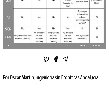
Por Oscar Martín. Ingeniería sin Fronteras Andalucía