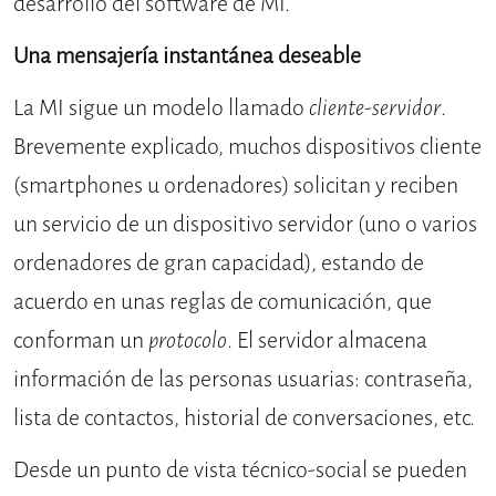
desarrollo del software de MI.
Una mensajería instantánea deseable
La MI sigue un modelo llamado
cliente-servidor
.
Brevemente explicado, muchos dispositivos cliente
(smartphones u ordenadores) solicitan y reciben
un servicio de un dispositivo servidor (uno o varios
ordenadores de gran capacidad), estando de
acuerdo en unas reglas de comunicación, que
conforman un
protocolo
. El servidor almacena
información de las personas usuarias: contraseña,
lista de contactos, historial de conversaciones, etc.
Desde un punto de vista técnico-social se pueden