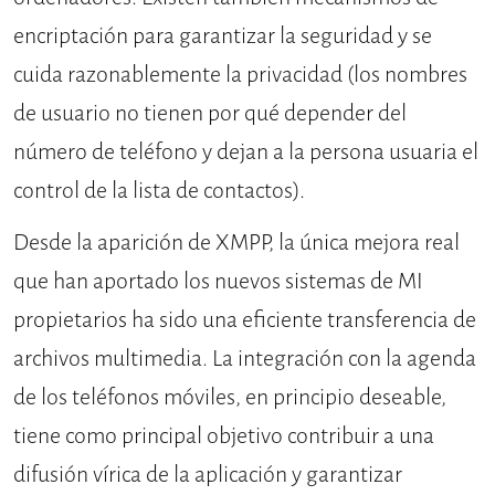
encriptación para garantizar la seguridad y se
cuida razonablemente la privacidad (los nombres
de usuario no tienen por qué depender del
número de teléfono y dejan a la persona usuaria el
control de la lista de contactos).
Desde la aparición de XMPP, la única mejora real
que han aportado los nuevos sistemas de MI
propietarios ha sido una eficiente transferencia de
archivos multimedia. La integración con la agenda
de los teléfonos móviles, en principio deseable,
tiene como principal objetivo contribuir a una
difusión vírica de la aplicación y garantizar