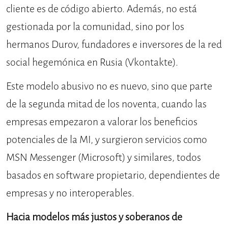
cliente es de código abierto. Además, no está
gestionada por la comunidad, sino por los
hermanos Durov, fundadores e inversores de la red
social hegemónica en Rusia (Vkontakte).
Este modelo abusivo no es nuevo, sino que parte
de la segunda mitad de los noventa, cuando las
empresas empezaron a valorar los beneficios
potenciales de la MI, y surgieron servicios como
MSN Messenger (Microsoft) y similares, todos
basados en software propietario, dependientes de
empresas y no interoperables.
Hacia modelos más justos y soberanos de