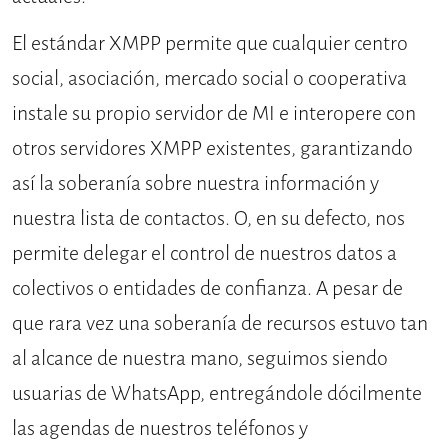
El estándar XMPP permite que cualquier centro
social, asociación, mercado social o cooperativa
instale su propio servidor de MI e interopere con
otros servidores XMPP existentes, garantizando
así la soberanía sobre nuestra información y
nuestra lista de contactos. O, en su defecto, nos
permite delegar el control de nuestros datos a
colectivos o entidades de confianza. A pesar de
que rara vez una soberanía de recursos estuvo tan
al alcance de nuestra mano, seguimos siendo
usuarias de WhatsApp, entregándole dócilmente
las agendas de nuestros teléfonos y