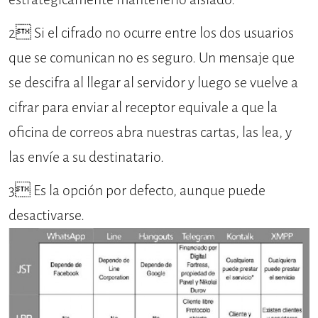
2
 Si el cifrado no ocurre entre los dos usuarios
que se comunican no es seguro. Un mensaje que
se descifra al llegar al servidor y luego se vuelve a
cifrar para enviar al receptor equivale a que la
oficina de correos abra nuestras cartas, las lea, y
las envíe a su destinatario.
3
 Es la opción por defecto, aunque puede
desactivarse.