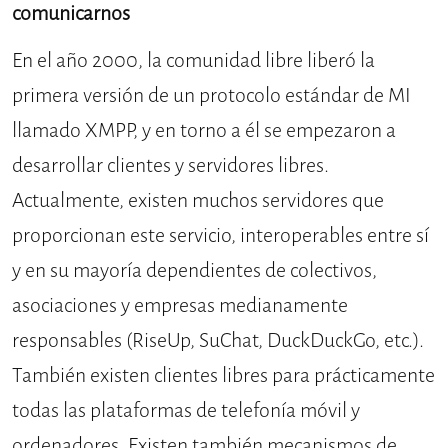
comunicarnos
En el año 2000, la comunidad libre liberó la
primera versión de un protocolo estándar de MI
llamado XMPP, y en torno a él se empezaron a
desarrollar clientes y servidores libres.
Actualmente, existen muchos servidores que
proporcionan este servicio, interoperables entre sí
y en su mayoría dependientes de colectivos,
asociaciones y empresas medianamente
responsables (RiseUp, SuChat, DuckDuckGo, etc.).
También existen clientes libres para prácticamente
todas las plataformas de telefonía móvil y
ordenadores. Existen también mecanismos de