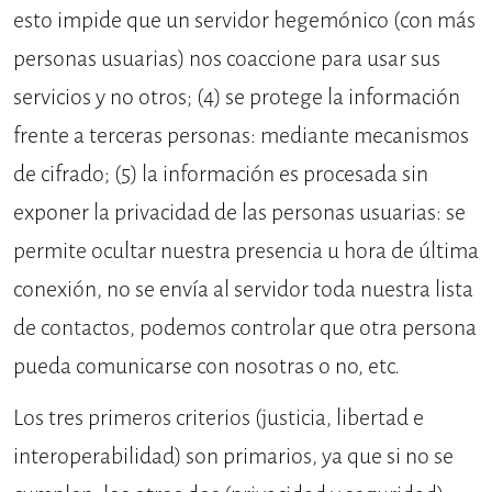
esto impide que un servidor hegemónico (con más
personas usuarias) nos coaccione para usar sus
servicios y no otros; (4) se protege la información
frente a terceras personas: mediante mecanismos
de cifrado; (5) la información es procesada sin
exponer la privacidad de las personas usuarias: se
permite ocultar nuestra presencia u hora de última
conexión, no se envía al servidor toda nuestra lista
de contactos, podemos controlar que otra persona
pueda comunicarse con nosotras o no, etc.
Los tres primeros criterios (justicia, libertad e
interoperabilidad) son primarios, ya que si no se