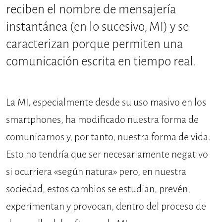
reciben el nombre de mensajería
instantánea (en lo sucesivo, MI) y se
caracterizan porque permiten una
comunicación escrita en tiempo real.
La MI, especialmente desde su uso masivo en los
smartphones, ha modificado nuestra forma de
comunicarnos y, por tanto, nuestra forma de vida.
Esto no tendría que ser necesariamente negativo
si ocurriera «según natura» pero, en nuestra
sociedad, estos cambios se estudian, prevén,
experimentan y provocan, dentro del proceso de