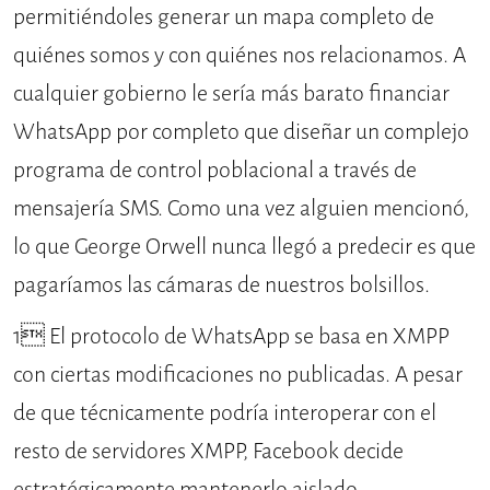
permitiéndoles generar un mapa completo de
quiénes somos y con quiénes nos relacionamos. A
cualquier gobierno le sería más barato financiar
WhatsApp por completo que diseñar un complejo
programa de control poblacional a través de
mensajería SMS. Como una vez alguien mencionó,
lo que George Orwell nunca llegó a predecir es que
pagaríamos las cámaras de nuestros bolsillos.
1
 El protocolo de WhatsApp se basa en XMPP
con ciertas modificaciones no publicadas. A pesar
de que técnicamente podría interoperar con el
resto de servidores XMPP, Facebook decide
estratégicamente mantenerlo aislado.