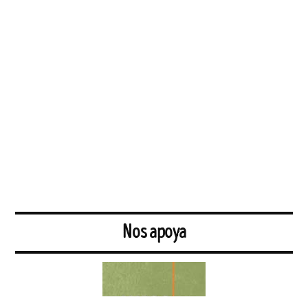
Nos apoya