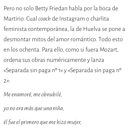
Pero no solo Betty Friedan habla por la boca de
Martirio. Cual
coach
de Instagram o charlita
feminista contemporánea, la de Huelva se pone a
desmontar mitos del amor romántico. Todo esto
en los ochenta. Para ello, como si fuera Mozart,
ordena sus obras numéricamente y lanza
«Separada sin paga nº 1» y «Separada sin paga nº
2»:
Me enamoré, me obnubilé,
yo no era más que una niña,
él fue el primero que me hizo mujer,