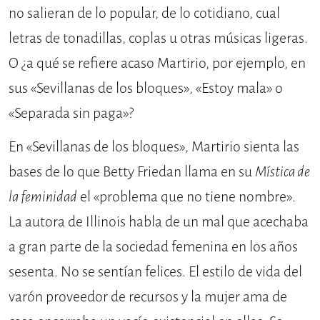
no salieran de lo popular, de lo cotidiano, cual
letras de tonadillas, coplas u otras músicas ligeras.
O ¿a qué se refiere acaso Martirio, por ejemplo, en
sus «Sevillanas de los bloques», «Estoy mala» o
«Separada sin paga»?
En «Sevillanas de los bloques», Martirio sienta las
bases de lo que Betty Friedan llama en su
Mística de
la feminidad
el «problema que no tiene nombre».
La autora de Illinois habla de un mal que acechaba
a gran parte de la sociedad femenina en los años
sesenta. No se sentían felices. El estilo de vida del
varón proveedor de recursos y la mujer ama de