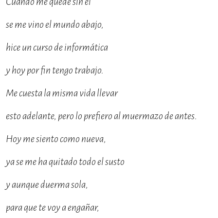
Cuando me quedé sin él
se me vino el mundo abajo,
hice un curso de informática
y hoy por fin tengo trabajo.
Me cuesta la misma vida llevar
esto adelante, pero lo prefiero al muermazo de antes.
Hoy me siento como nueva,
ya se me ha quitado todo el susto
y aunque duerma sola,
para que te voy a engañar,