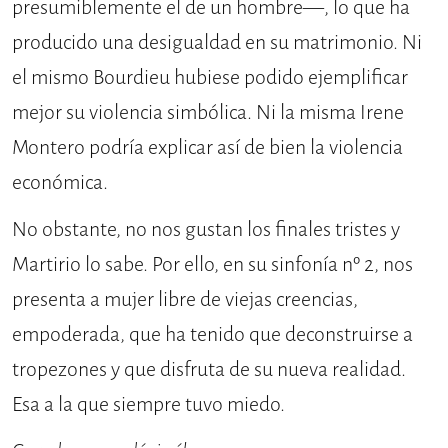
presumiblemente el de un hombre—, lo que ha
producido una desigualdad en su matrimonio. Ni
el mismo Bourdieu hubiese podido ejemplificar
mejor su violencia simbólica. Ni la misma Irene
Montero podría explicar así de bien la violencia
económica.
No obstante, no nos gustan los finales tristes y
Martirio lo sabe. Por ello, en su sinfonía nº 2, nos
presenta a mujer libre de viejas creencias,
empoderada, que ha tenido que deconstruirse a
tropezones y que disfruta de su nueva realidad.
Esa a la que siempre tuvo miedo.