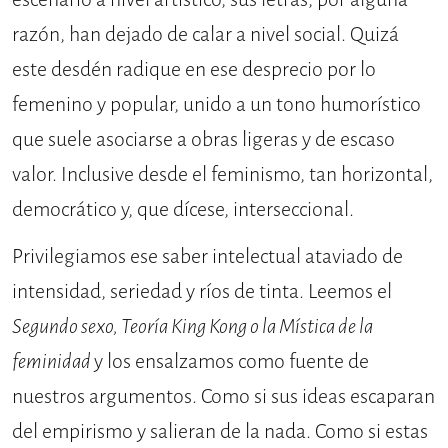
razón, han dejado de calar a nivel social. Quizá
este desdén radique en ese desprecio por lo
femenino y popular, unido a un tono humorístico
que suele asociarse a obras ligeras y de escaso
valor. Inclusive desde el feminismo, tan horizontal,
democrático y, que dícese, interseccional.
Privilegiamos ese saber intelectual ataviado de
intensidad, seriedad y ríos de tinta. Leemos el
Segundo sexo, Teoría King Kong o la Mística de la
feminidad
y los ensalzamos como fuente de
nuestros argumentos. Como si sus ideas escaparan
del empirismo y salieran de la nada. Como si estas