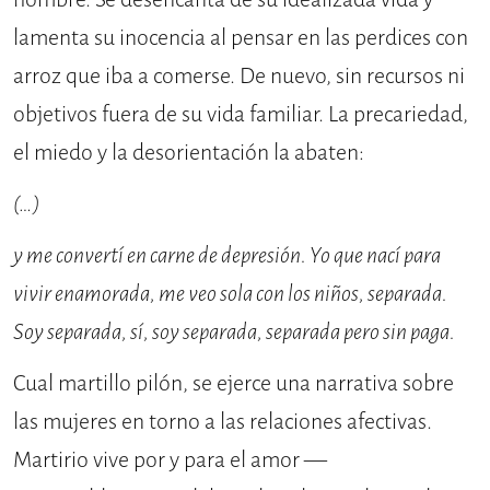
lamenta su inocencia al pensar en las perdices con
arroz que iba a comerse. De nuevo, sin recursos ni
objetivos fuera de su vida familiar. La precariedad,
el miedo y la desorientación la abaten:
(…)
y me convertí en carne de depresión. Yo que nací para
vivir enamorada, me veo sola con los niños, separada.
Soy separada, sí, soy separada, separada pero sin paga.
Cual martillo pilón, se ejerce una narrativa sobre
las mujeres en torno a las relaciones afectivas.
Martirio vive por y para el amor —