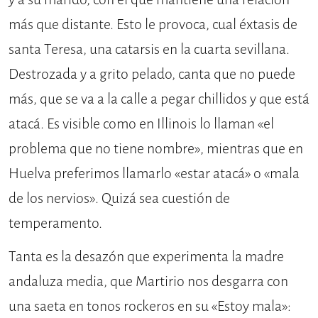
más que distante. Esto le provoca, cual éxtasis de
santa Teresa, una catarsis en la cuarta sevillana.
Destrozada y a grito pelado, canta que no puede
más, que se va a la calle a pegar chillidos y que está
atacá. Es visible como en Illinois lo llaman «el
problema que no tiene nombre», mientras que en
Huelva preferimos llamarlo «estar atacá» o «mala
de los nervios». Quizá sea cuestión de
temperamento.
Tanta es la desazón que experimenta la madre
andaluza media, que Martirio nos desgarra con
una saeta en tonos rockeros en su «Estoy mala»: