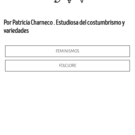
Por Patricia Charneco . Estudiosa del costumbrismo y
variedades
FEMINISMOS
FOLCLORE