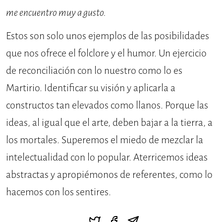
me encuentro muy a gusto.
Estos son solo unos ejemplos de las posibilidades
que nos ofrece el folclore y el humor. Un ejercicio
de reconciliación con lo nuestro como lo es
Martirio. Identificar su visión y aplicarla a
constructos tan elevados como llanos. Porque las
ideas, al igual que el arte, deben bajar a la tierra, a
los mortales. Superemos el miedo de mezclar la
intelectualidad con lo popular. Aterricemos ideas
abstractas y apropiémonos de referentes, como lo
hacemos con los sentires.