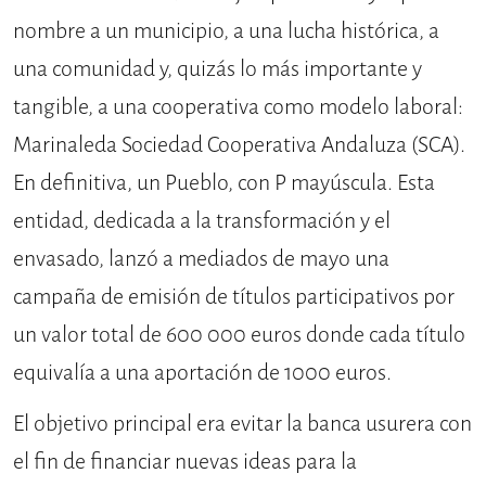
nombre a un municipio, a una lucha histórica, a
una comunidad y, quizás lo más importante y
tangible, a una cooperativa como modelo laboral:
Marinaleda Sociedad Cooperativa Andaluza (SCA).
En definitiva, un Pueblo, con P mayúscula. Esta
entidad, dedicada a la transformación y el
envasado, lanzó a mediados de mayo una
campaña de emisión de títulos participativos por
un valor total de 600 000 euros donde cada título
equivalía a una aportación de 1000 euros.
El objetivo principal era evitar la banca usurera con
el fin de financiar nuevas ideas para la