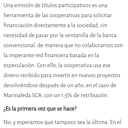
Una emisión de títulos participativos es una
herramienta de las cooperativas para solicitar
financiación directamente a la sociedad, sin
necesidad de pasar por la ventanilla de la banca
convencional, de manera que no colaboramos con
la imperante red financiera basada en la
especulación. Con ello, la cooperativa usa ese
dinero recibido para invertir en nuevos proyectos
devolviéndose después de un año, en el caso de
Marinaleda SCA, con un 1,5% de retribución.
¿Es la primera vez que se hace?
No, y esperamos que tampoco sea la última. En el