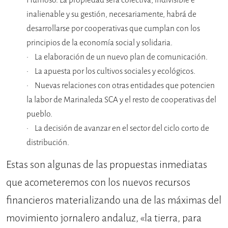
inalienable y su gestión, necesariamente, habrá de
desarrollarse por cooperativas que cumplan con los
principios de la economía social y solidaria.
La elaboración de un nuevo plan de comunicación.
La apuesta por los cultivos sociales y ecológicos.
Nuevas relaciones con otras entidades que potencien
la labor de Marinaleda SCA y el resto de cooperativas del
pueblo.
La decisión de avanzar en el sector del ciclo corto de
distribución.
Estas son algunas de las propuestas inmediatas
que acometeremos con los nuevos recursos
financieros materializando una de las máximas del
movimiento jornalero andaluz, «la tierra, para