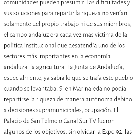
comunidades pueden presumir. Las dificultades y
sus soluciones para repartir la riqueza no venían
solamente del propio trabajo ni de sus miembros,
el campo andaluz era cada vez más víctima de la
política institucional que desatendía uno de los
sectores más importantes en la economía
andaluza: la agricultura. La Junta de Andalucía,
especialmente, ya sabía lo que se traía este pueblo
cuando se levantaba. Si en Marinaleda no podía
repartirse la riqueza de manera autónoma debido
a decisiones supramunicipales, ocupación. El
Palacio de San Telmo o Canal Sur TV fueron
algunos de los objetivos, sin olvidar la Expo 92, las