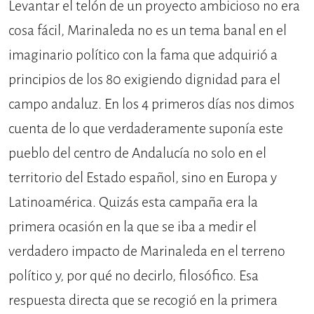
Levantar el telón de un proyecto ambicioso no era
cosa fácil, Marinaleda no es un tema banal en el
imaginario político con la fama que adquirió a
principios de los 80 exigiendo dignidad para el
campo andaluz. En los 4 primeros días nos dimos
cuenta de lo que verdaderamente suponía este
pueblo del centro de Andalucía no solo en el
territorio del Estado español, sino en Europa y
Latinoamérica. Quizás esta campaña era la
primera ocasión en la que se iba a medir el
verdadero impacto de Marinaleda en el terreno
político y, por qué no decirlo, filosófico. Esa
respuesta directa que se recogió en la primera