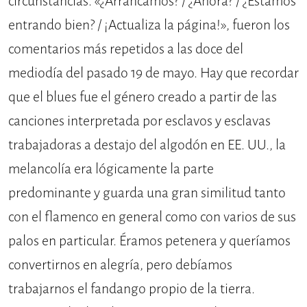
circunstancias. «¿Arrancamos? / ¿Ahora? / ¿Estamos
entrando bien? / ¡Actualiza la página!», fueron los
comentarios más repetidos a las doce del
mediodía del pasado 19 de mayo. Hay que recordar
que el blues fue el género creado a partir de las
canciones interpretada por esclavos y esclavas
trabajadoras a destajo del algodón en EE. UU., la
melancolía era lógicamente la parte
predominante y guarda una gran similitud tanto
con el flamenco en general como con varios de sus
palos en particular. Éramos petenera y queríamos
convertirnos en alegría, pero debíamos
trabajarnos el fandango propio de la tierra.