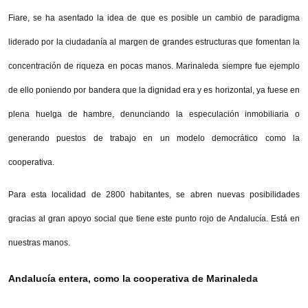
Fiare, se ha asentado la idea de que es posible un cambio de paradigma
liderado por la ciudadanía al margen de grandes estructuras que fomentan la
concentración de riqueza en pocas manos. Marinaleda siempre fue ejemplo
de ello poniendo por bandera que la dignidad era y es horizontal, ya fuese en
plena huelga de hambre, denunciando la especulación inmobiliaria o
generando puestos de trabajo en un modelo democrático como la
cooperativa.
Para esta localidad de 2800 habitantes, se abren nuevas posibilidades
gracias al gran apoyo social que tiene este punto rojo de Andalucía. Está en
nuestras manos.
Andalucía entera, como la cooperativa de Marinaleda