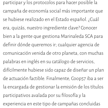
participar y los protocolos para hacer posible la
campaña de economía social más importante que
se hubiese realizado en el Estado español. ¿Cuál
era, quizás, nuestro ingrediente clave? Conocer
bien a la gente que gestiona Marinaleda SCA para
definir dónde queremos ir; cualquier agencia de
comunicación venida de otro planeta, con muchas
palabras en inglés en su catálogo de servicios,
difícilmente hubiese sido capaz de diseñar un plan
de actuación factible. Finalmente, Coop57 iba a ser
la encargada de gestionar la emisión de los títulos
participativos avalada por su filosofía y la
experiencia en este tipo de campañas concluidas