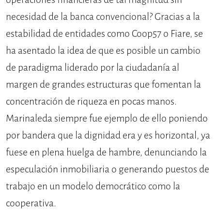
necesidad de la banca convencional? Gracias a la
estabilidad de entidades como Coop57 o Fiare, se
ha asentado la idea de que es posible un cambio
de paradigma liderado por la ciudadanía al
margen de grandes estructuras que fomentan la
concentración de riqueza en pocas manos.
Marinaleda siempre fue ejemplo de ello poniendo
por bandera que la dignidad era y es horizontal, ya
fuese en plena huelga de hambre, denunciando la
especulación inmobiliaria o generando puestos de
trabajo en un modelo democrático como la
cooperativa.