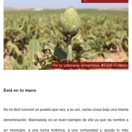
Está en tu mano
No es fácil conocer un pueblo que sea, a su vez, varias cosas bajo una misma
denominación. Marinaleda es un buen ejemplo de ello ya que da nombre a
un municipio, a una lucha histórica, a una comunidad y, quizás lo más