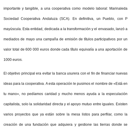
importante y tangible, a una cooperativa como modelo laboral: Marinaleda
Sociedad Cooperativa Andaluza (SCA). En definitiva, un Pueblo, con P
mayúscula. Esta entidad, dedicada a la transformación y el envasado, lanzó a
mediados de mayo una campaña de emisión de títulos participativos por un
valor total de 600 000 euros donde cada título equivalía a una aportación de
1000 euros.
El objetivo principal era evitar la banca usurera con el fin de financiar nuevas
ideas para la cooperativa. A esta operación le pusimos el nombre de «Está en
tu mano», no pedíamos caridad y mucho menos ayuda a la especulación
capitalista, solo la solidaridad directa y el apoyo mutuo entre iguales. Existen
varios proyectos que ya están sobre la mesa listos para perfilar, como la
creación de una fundación que adquiera y gestione las tierras donde se