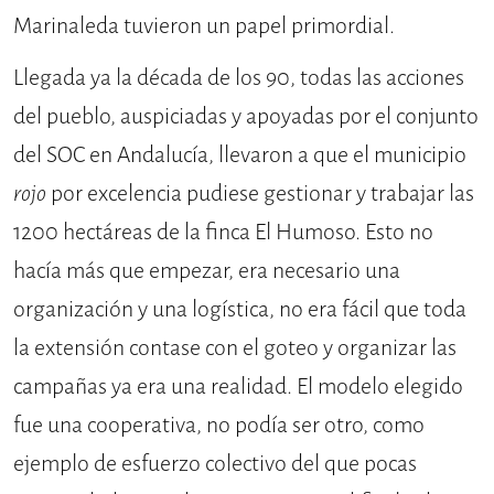
Marinaleda tuvieron un papel primordial.
Llegada ya la década de los 90, todas las acciones
del pueblo, auspiciadas y apoyadas por el conjunto
del SOC en Andalucía, llevaron a que el municipio
rojo
por excelencia pudiese gestionar y trabajar las
1200 hectáreas de la finca El Humoso. Esto no
hacía más que empezar, era necesario una
organización y una logística, no era fácil que toda
la extensión contase con el goteo y organizar las
campañas ya era una realidad. El modelo elegido
fue una cooperativa, no podía ser otro, como
ejemplo de esfuerzo colectivo del que pocas