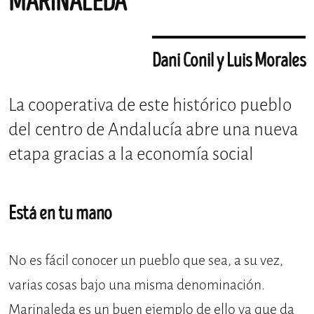
MARINALEDA
Dani Conil y Luis Morales
La cooperativa de este histórico pueblo
del centro de Andalucía abre una nueva
etapa gracias a la economía social
Está en tu mano
No es fácil conocer un pueblo que sea, a su vez,
varias cosas bajo una misma denominación.
Marinaleda es un buen ejemplo de ello ya que da