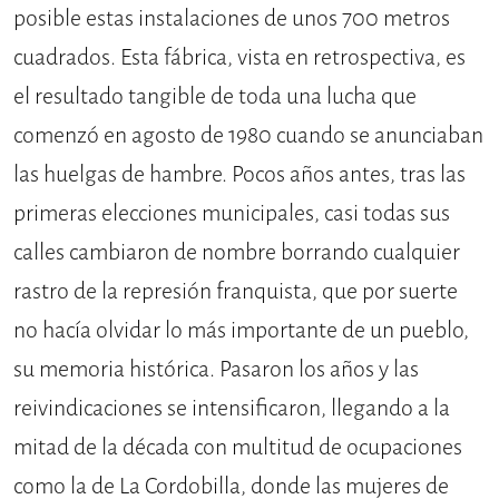
posible estas instalaciones de unos 700 metros
cuadrados. Esta fábrica, vista en retrospectiva, es
el resultado tangible de toda una lucha que
comenzó en agosto de 1980 cuando se anunciaban
las huelgas de hambre. Pocos años antes, tras las
primeras elecciones municipales, casi todas sus
calles cambiaron de nombre borrando cualquier
rastro de la represión franquista, que por suerte
no hacía olvidar lo más importante de un pueblo,
su memoria histórica. Pasaron los años y las
reivindicaciones se intensificaron, llegando a la
mitad de la década con multitud de ocupaciones
como la de La Cordobilla, donde las mujeres de