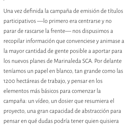
Una vez definida la campaña de emisión de títulos
participativos —lo primero era centrarse y no
parar de rascarse la frente— nos dispusimos a
recopilar información que convenciese y animase a
la mayor cantidad de gente posible a aportar para
los nuevos planes de Marinaleda SCA. Por delante
teníamos un papel en blanco, tan grande como las
1200 hectáreas de trabajo, y pensar en los
elementos más básicos para comenzar la
campaña: un vídeo, un dosier que resumiera el
proyecto, una gran capacidad de abstracción para
pensar en qué dudas podría tener quien quisiera