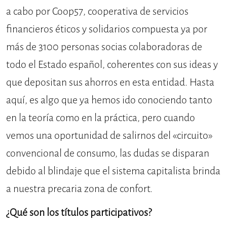
a cabo por Coop57, cooperativa de servicios
financieros éticos y solidarios compuesta ya por
más de 3100 personas socias colaboradoras de
todo el Estado español, coherentes con sus ideas y
que depositan sus ahorros en esta entidad. Hasta
aquí, es algo que ya hemos ido conociendo tanto
en la teoría como en la práctica, pero cuando
vemos una oportunidad de salirnos del «circuito»
convencional de consumo, las dudas se disparan
debido al blindaje que el sistema capitalista brinda
a nuestra precaria zona de confort.
¿Qué son los títulos participativos?