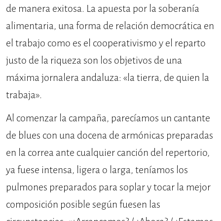
de manera exitosa. La apuesta por la soberanía
alimentaria, una forma de relación democrática en
el trabajo como es el cooperativismo y el reparto
justo de la riqueza son los objetivos de una
máxima jornalera andaluza: «la tierra, de quien la
trabaja».
Al comenzar la campaña, parecíamos un cantante
de blues con una docena de armónicas preparadas
en la correa ante cualquier canción del repertorio,
ya fuese intensa, ligera o larga, teníamos los
pulmones preparados para soplar y tocar la mejor
composición posible según fuesen las