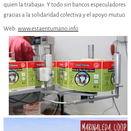
quien la trabaja». Y todo sin bancos especuladores
gracias a la solidaridad colectiva y el apoyo mutuo.
Web:
www.estaentumano.info