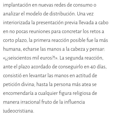
implantación en nuevas redes de consumo o
analizar el modelo de distribución. Una vez
interiorizada la presentación previa llevada a cabo
en no pocas reuniones para concretar los retos a
corto plazo, la primera reacción posible fue la más
humana, echarse las manos a la cabeza y pensar:
«¡¿seiscientos mil euros?!». La segunda reacción,
ante el plazo acordado de conseguirlo en 40 días,
consistió en levantar las manos en actitud de
petición divina; hasta la persona más atea se
encomendaría a cualquier figura religiosa de
manera irracional fruto de la influencia
judeocristiana.