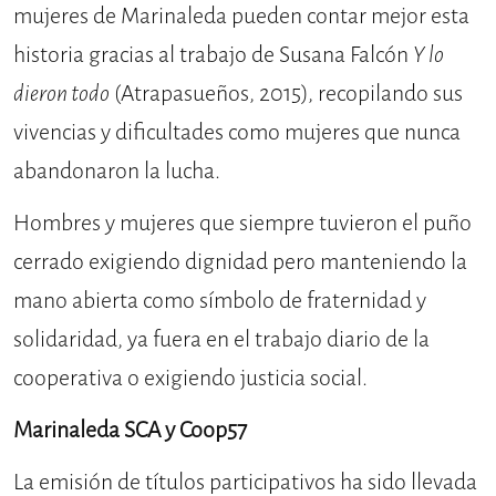
mujeres de Marinaleda pueden contar mejor esta
historia gracias al trabajo de Susana Falcón
Y lo
dieron todo
(Atrapasueños, 2015), recopilando sus
vivencias y dificultades como mujeres que nunca
abandonaron la lucha.
Hombres y mujeres que siempre tuvieron el puño
cerrado exigiendo dignidad pero manteniendo la
mano abierta como símbolo de fraternidad y
solidaridad, ya fuera en el trabajo diario de la
cooperativa o exigiendo justicia social.
Marinaleda SCA y Coop57
La emisión de títulos participativos ha sido llevada