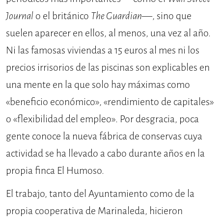
Journal
o el británico
The Guardian
—, sino que
suelen aparecer en ellos, al menos, una vez al año.
Ni las famosas viviendas a 15 euros al mes ni los
precios irrisorios de las piscinas son explicables en
una mente en la que solo hay máximas como
«beneficio económico», «rendimiento de capitales»
o «flexibilidad del empleo». Por desgracia, poca
gente conoce la nueva fábrica de conservas cuya
actividad se ha llevado a cabo durante años en la
propia finca El Humoso.
El trabajo, tanto del Ayuntamiento como de la
propia cooperativa de Marinaleda, hicieron