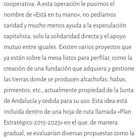
cooperativa. A esta operación le pusimos el
nombre de «Está en tu mano», no pedíamos
caridad y mucho menos ayuda a la especulación
capitalista, solo la solidaridad directa y el apoyo
mutuo entre iguales. Existen varios proyectos que
ya están sobre la mesa listos para perfilar, como la
creación de una fundación que adquiera y gestione
las tierras donde se producen alcachofas, habas,
pimientos, etc., actualmente propiedad de la Junta
de Andalucía y cedida para su uso. Esta idea está
incluida dentro de una hoja de ruta llamada «Plan
Estratégico 2015-2025» en el que, de manera
gradual, se evaluarían diversas propuestas como la