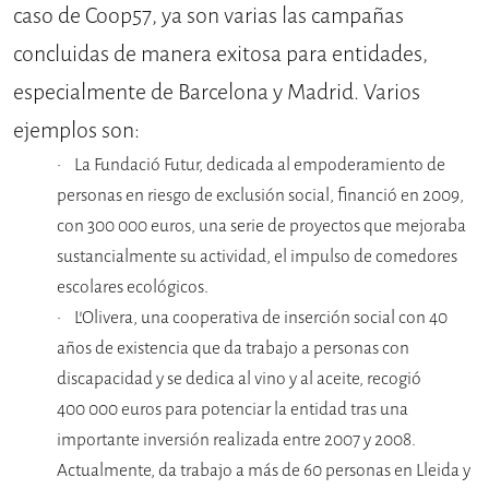
caso de Coop57, ya son varias las campañas
concluidas de manera exitosa para entidades,
especialmente de Barcelona y Madrid. Varios
ejemplos son:
La Fundació Futur, dedicada al empoderamiento de
personas en riesgo de exclusión social, financió en 2009,
con 300 000 euros, una serie de proyectos que mejoraba
sustancialmente su actividad, el impulso de comedores
escolares ecológicos.
L’Olivera, una cooperativa de inserción social con 40
años de existencia que da trabajo a personas con
discapacidad y se dedica al vino y al aceite, recogió
400 000 euros para potenciar la entidad tras una
importante inversión realizada entre 2007 y 2008.
Actualmente, da trabajo a más de 60 personas en Lleida y