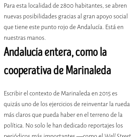
Para esta localidad de 2800 habitantes, se abren
nuevas posibilidades gracias al gran apoyo social
que tiene este punto rojo de Andalucía. Está en
nuestras manos.
Andalucía entera, como la
cooperativa de Marinaleda
Escribir el contexto de Marinaleda en 2015 es
quizás uno de los ejercicios de reinventar la rueda
más claros que pueda haber en el terreno de la
política. No solo le han dedicado reportajes los
periódicos más importantes —como el
Wall Street