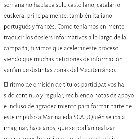
semana no hablaba solo castellano, catalán o
euskera, principalmente, también italiano,
portugués y francés. Como teníamos en mente
traducir los dosiers informativos a lo largo de la
campaña, tuvimos que acelerar este proceso
viendo que muchas peticiones de información
venían de distintas zonas del Mediterráneo.
El ritmo de emisión de títulos participativos ha
sido continuo y regular, recibiendo notas de apoyo
e incluso de agradecimiento para formar parte de
este impulso a Marinaleda SCA. ¿Quién se iba a
imaginar, hace años, que se podían realizar
operaciones financieras de tal magnitud sin