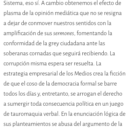
Sistema, eso sí. A cambio obtenemos el efecto de
plasma de la opinión mediática que no se resigna
a dejar de conmover nuestros sentidos con la
amplificación de sus
sermones
, fomentando la
conformidad de la grey ciudadana ante las
soberanas cornadas que seguirá recibiendo. La
corrupción misma espera ser resuelta. La
estrategia empresarial de los Medios crea la ficción
de que el coso de la democracia formal se barre
todos los días y, entretanto, se arrogan el derecho
a sumergir toda consecuencia política en un juego
de tauromaquia verbal. En la enunciación lógica de
sus planteamientos se abusa del argumento de la