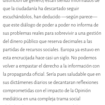
distinción de género) están siendo informados de
que la ciudadanía ha descartado seguir
escuchándolos, han deducido —según parece—
que este diálogo de poder a poder no informa de
sus problemas reales para sobrevivir a una gestión
del dinero público que reserva decimales a las
partidas de recursos sociales. Europa ya estuvo en
esta encrucijada hace casi un siglo. No podemos
volver a empastar el derecho a la información con
la propaganda oficial. Sería pues saludable que en
sus dictámenes diarios se decantaran reflexiones
comprometidas con el impacto de la Opinión
mediática en una compleja trama social