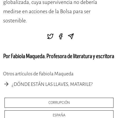
globalizada, cuya supervivencia no debería
medirse en acciones de la Bolsa para ser
sostenible.
Por Fabiola Maqueda. Profesora de literatura y escritora
Otros artículos de Fabiola Maqueda
¿DÓNDE ESTÁN LAS LLAVES, MATARILE?
CORRUPCIÓN
ESPAÑA