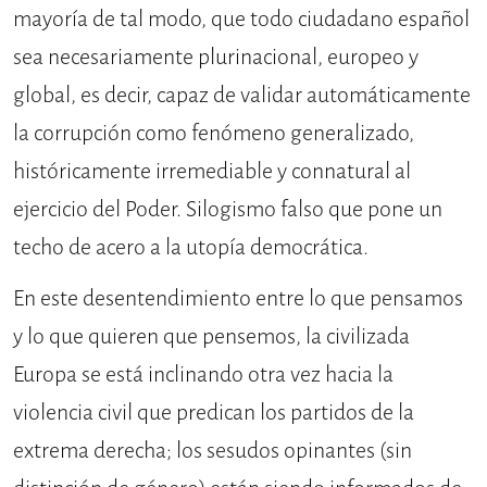
mayoría de tal modo, que todo ciudadano español
sea necesariamente plurinacional, europeo y
global, es decir, capaz de validar automáticamente
la corrupción como fenómeno generalizado,
históricamente irremediable y connatural al
ejercicio del Poder. Silogismo falso que pone un
techo de acero a la utopía democrática.
En este desentendimiento entre lo que pensamos
y lo que quieren que pensemos, la civilizada
Europa se está inclinando otra vez hacia la
violencia civil que predican los partidos de la
extrema derecha; los sesudos opinantes (sin