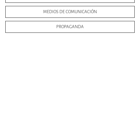
MEDIOS DE COMUNICACIÓN
PROPAGANDA