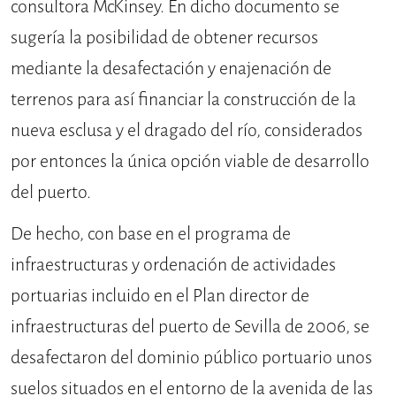
consultora McKinsey. En dicho documento se
sugería la posibilidad de obtener recursos
mediante la desafectación y enajenación de
terrenos para así financiar la construcción de la
nueva esclusa y el dragado del río, considerados
por entonces la única opción viable de desarrollo
del puerto.
De hecho, con base en el programa de
infraestructuras y ordenación de actividades
portuarias incluido en el Plan director de
infraestructuras del puerto de Sevilla de 2006, se
desafectaron del dominio público portuario unos
suelos situados en el entorno de la avenida de las