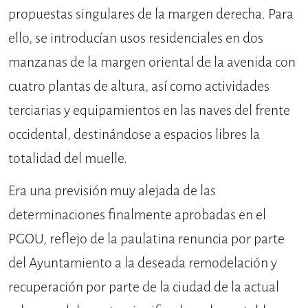
propuestas singulares de la margen derecha. Para
ello, se introducían usos residenciales en dos
manzanas de la margen oriental de la avenida con
cuatro plantas de altura, así como actividades
terciarias y equipamientos en las naves del frente
occidental, destinándose a espacios libres la
totalidad del muelle.
Era una previsión muy alejada de las
determinaciones finalmente aprobadas en el
PGOU, reflejo de la paulatina renuncia por parte
del Ayuntamiento a la deseada remodelación y
recuperación por parte de la ciudad de la actual