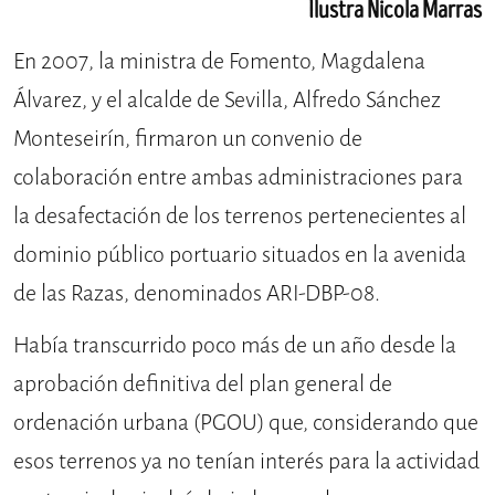
Ilustra Nicola Marras
En 2007, la ministra de Fomento, Magdalena
Álvarez, y el alcalde de Sevilla, Alfredo Sánchez
Monteseirín, firmaron un convenio de
colaboración entre ambas administraciones para
la desafectación de los terrenos pertenecientes al
dominio público portuario situados en la avenida
de las Razas, denominados ARI-DBP-08.
Había transcurrido poco más de un año desde la
aprobación definitiva del plan general de
ordenación urbana (PGOU) que, considerando que
esos terrenos ya no tenían interés para la actividad