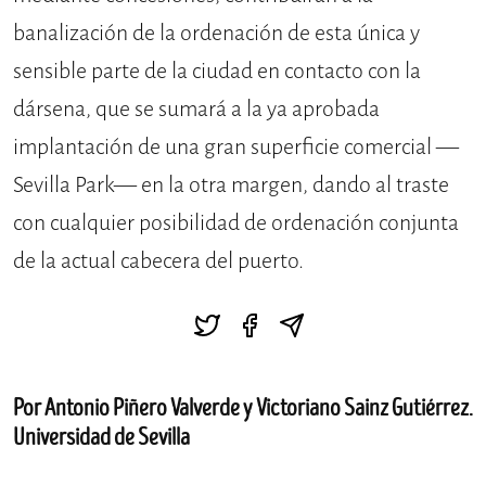
banalización de la ordenación de esta única y
sensible parte de la ciudad en contacto con la
dársena, que se sumará a la ya aprobada
implantación de una gran superficie comercial —
Sevilla Park— en la otra margen, dando al traste
con cualquier posibilidad de ordenación conjunta
de la actual cabecera del puerto.
Por Antonio Piñero Valverde y Victoriano Sainz Gutiérrez.
Universidad de Sevilla