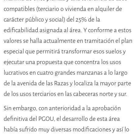
compatibles (terciario o vivienda en alquiler de
carácter público y social) del 25% de la
edificabilidad asignada al área. Y conforme a estos
valores se halla actualmente en tramitación el plan
especial que permitirá transformar esos suelos y
ejecutar una propuesta que concentra los usos
lucrativos en cuatro grandes manzanas a lo largo
de la avenida de las Razas y localiza la mayor parte
de los usos terciarios en las cabeceras norte y sur.
Sin embargo, con anterioridad a la aprobación
definitiva del PGOU, el desarrollo de esta área
había sufrido muy diversas modificaciones y así lo