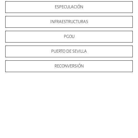
ESPECULACIÓN
INFRAESTRUCTURAS
PGOU
PUERTO DE SEVILLA
RECONVERSIÓN