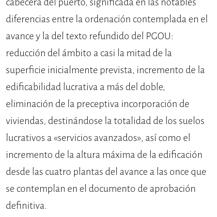
cabecera del puerto, significada en las notables
diferencias entre la ordenación contemplada en el
avance y la del texto refundido del PGOU:
reducción del ámbito a casi la mitad de la
superficie inicialmente prevista, incremento de la
edificabilidad lucrativa a más del doble,
eliminación de la preceptiva incorporación de
viviendas, destinándose la totalidad de los suelos
lucrativos a «servicios avanzados», así como el
incremento de la altura máxima de la edificación
desde las cuatro plantas del avance a las once que
se contemplan en el documento de aprobación
definitiva.