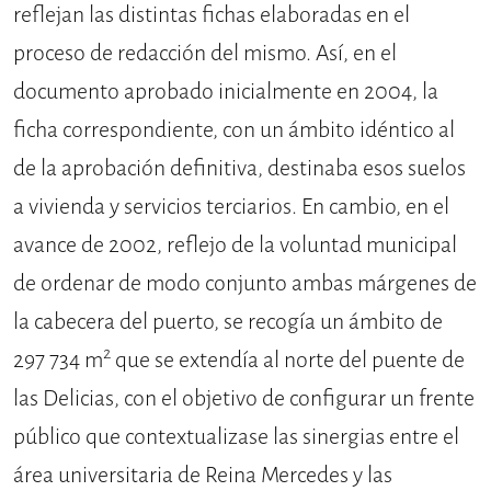
reflejan las distintas fichas elaboradas en el
proceso de redacción del mismo. Así, en el
documento aprobado inicialmente en 2004, la
ficha correspondiente, con un ámbito idéntico al
de la aprobación definitiva, destinaba esos suelos
a vivienda y servicios terciarios. En cambio, en el
avance de 2002, reflejo de la voluntad municipal
de ordenar de modo conjunto ambas márgenes de
la cabecera del puerto, se recogía un ámbito de
2
297 734 m
que se extendía al norte del puente de
las Delicias, con el objetivo de configurar un frente
público que contextualizase las sinergias entre el
área universitaria de Reina Mercedes y las