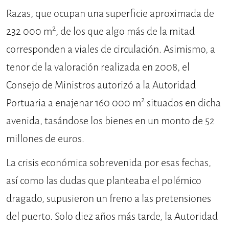
Razas, que ocupan una superficie aproximada de
2
232 000 m
, de los que algo más de la mitad
corresponden a viales de circulación. Asimismo, a
tenor de la valoración realizada en 2008, el
Consejo de Ministros autorizó a la Autoridad
2
Portuaria a enajenar 160 000 m
situados en dicha
avenida, tasándose los bienes en un monto de 52
millones de euros.
La crisis económica sobrevenida por esas fechas,
así como las dudas que planteaba el polémico
dragado, supusieron un freno a las pretensiones
del puerto. Solo diez años más tarde, la Autoridad