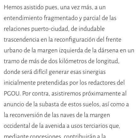
Hemos asistido pues, una vez más, a un
entendimiento fragmentado y parcial de las
relaciones puerto-ciudad, de indudable
trascendencia en la reconfiguración del frente
urbano de la margen izquierda de la dársena en un
tramo de más de dos kilómetros de longitud,
donde será difícil generar esas sinergias
inicialmente pretendidas por los redactores del
PGOU. Por contra, asistiremos próximamente al
anuncio de la subasta de estos suelos, así como a
la reconversión de las naves de la margen
occidental de la avenida a usos terciarios que,
mediante concesiones, contribuirán a la