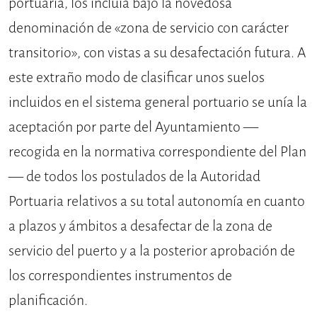
portuaria, los incluía bajo la novedosa
denominación de «zona de servicio con carácter
transitorio», con vistas a su desafectación futura. A
este extraño modo de clasificar unos suelos
incluidos en el sistema general portuario se unía la
aceptación por parte del Ayuntamiento —
recogida en la normativa correspondiente del Plan
— de todos los postulados de la Autoridad
Portuaria relativos a su total autonomía en cuanto
a plazos y ámbitos a desafectar de la zona de
servicio del puerto y a la posterior aprobación de
los correspondientes instrumentos de
planificación.