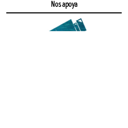
Nos apoya
TantoMonta Producciones
ofrece un audiovisual de creación a
emprendedores e instituciones que quieren impulsar su proyecto y a
toda persona que quiere comunicar algo. Actualmente está en
búsqueda de otras narrativas, explorando las posibilidades de un
audiovisual feminista y formando un equipo de trabajo de mujeres
audiovisuales.