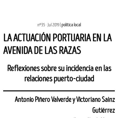
nº35 · Jul 2019 |
política local
LA ACTUACIÓN PORTUARIA EN LA
AVENIDA DE LAS RAZAS
Reflexiones sobre su incidencia en las
relaciones puerto-ciudad
Antonio Piñero Valverde y Victoriano Sainz
Gutiérrez