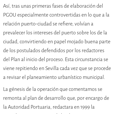
Así, tras unas primeras fases de elaboración del
PGOU especialmente controvertidas en lo que a la
relación puerto-ciudad se refiere, volvían a
prevalecer los intereses del puerto sobre los de la
ciudad, convirtiendo en papel mojado buena parte
de los postulados defendidos por los redactores
del Plan al inicio del proceso. Esta circunstancia se
viene repitiendo en Sevilla cada vez que se procede
a revisar el planeamiento urbanístico municipal.
La génesis de la operación que comentamos se
remonta al plan de desarrollo que, por encargo de
la Autoridad Portuaria, redactara en 1999 la