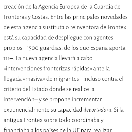
creación de la Agencia Europea de la Guardia de
Fronteras y Costas. Entre las principales novedades
de esta agencia sustituta o reinventora de Frontex
está su capacidad de despliegue con agentes
propios –1500 guardias, de los que España aporta
111–. La nueva agencia llevará a cabo
«intervenciones fronterizas rápidas» ante la
llegada «masiva» de migrantes –incluso contra el
criterio del Estado donde se realice la
intervención– y se propone incrementar
exponencialmente su capacidad
deportadora
. Si la
antigua Frontex sobre todo coordinaba y
financiaba a los países de la UE para realizar