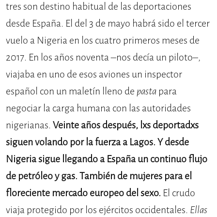
tres son destino habitual de las deportaciones
desde España. El del 3 de mayo habrá sido el tercer
vuelo a Nigeria en los cuatro primeros meses de
2017. En los años noventa –nos decía un piloto–,
viajaba en uno de esos aviones un inspector
español con un maletín lleno de
pasta
para
negociar la carga humana con las autoridades
nigerianas.
Veinte años después, lxs deportadxs
siguen volando por la fuerza a Lagos. Y desde
Nigeria sigue llegando a España un continuo flujo
de petróleo y gas. También de mujeres para el
floreciente
mercado europeo del sexo.
El crudo
viaja protegido por los ejércitos occidentales.
Ellas