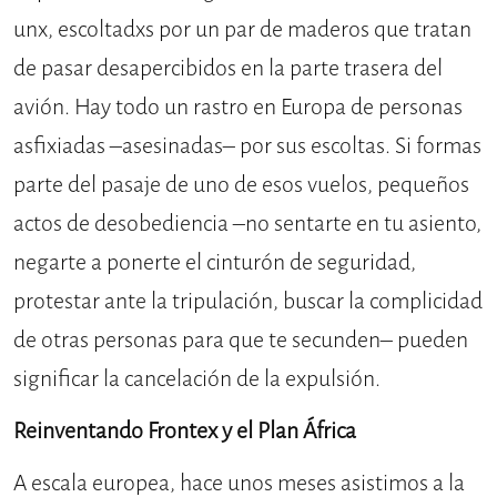
unx, escoltadxs por un par de maderos que tratan
de pasar desapercibidos en la parte trasera del
avión. Hay todo un rastro en Europa de personas
asfixiadas –asesinadas– por sus escoltas. Si formas
parte del pasaje de uno de esos vuelos, pequeños
actos de desobediencia –no sentarte en tu asiento,
negarte a ponerte el cinturón de seguridad,
protestar ante la tripulación, buscar la complicidad
de otras personas para que te secunden– pueden
significar la cancelación de la expulsión.
Reinventando Frontex y el Plan África
A escala europea, hace unos meses asistimos a la