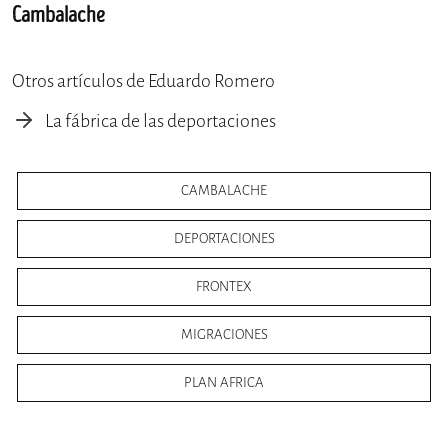
Cambalache
Otros artículos de Eduardo Romero
La fábrica de las deportaciones
CAMBALACHE
DEPORTACIONES
FRONTEX
MIGRACIONES
PLAN AFRICA