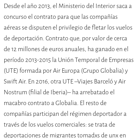
Desde el año 2013, el Ministerio del Interior saca a
concurso el contrato para que las compañías
aéreas se disputen el privilegio de fletar los vuelos
de deportación. Contrato que, por valor de cerca
de 12 millones de euros anuales, ha ganado en el
período 2013-2015 la Unión Temporal de Empresas
(UTE) formada por Air Europa (Grupo Globalia) y
Swift Air. En 2016, otra UTE –Viajes Barceló y Air
Nostrum (filial de Iberia)– ha arrebatado el
macabro contrato a Globalia. El resto de
compañías participan del régimen deportador a
través de los vuelos comerciales: se trata de
deportaciones de migrantes tomadxs de unx en