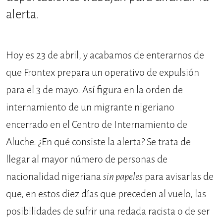
alerta.
Hoy es 23 de abril, y acabamos de enterarnos de
que Frontex prepara un operativo de expulsión
para el 3 de mayo. Así figura en la orden de
internamiento de un migrante nigeriano
encerrado en el Centro de Internamiento de
Aluche. ¿En qué consiste la alerta? Se trata de
llegar al mayor número de personas de
nacionalidad nigeriana
sin papeles
para avisarlas de
que, en estos diez días que preceden al vuelo, las
posibilidades de sufrir una redada racista o de ser