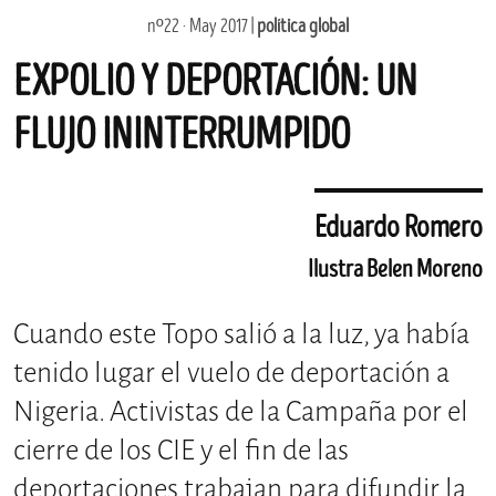
nº22 · May 2017 |
política global
EXPOLIO Y DEPORTACIÓN: UN
FLUJO ININTERRUMPIDO
Eduardo Romero
Ilustra Belen Moreno
Cuando este Topo salió a la luz, ya había
tenido lugar el vuelo de deportación a
Nigeria. Activistas de la Campaña por el
cierre de los CIE y el fin de las
deportaciones trabajan para difundir la