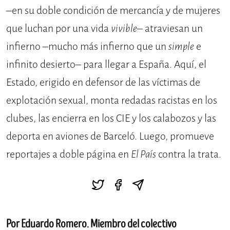
–en su doble condición de mercancía y de mujeres
que luchan por una vida
vivible
– atraviesan un
infierno –mucho más infierno que un
simple
e
infinito desierto– para llegar a España. Aquí, el
Estado, erigido en defensor de las víctimas de
explotación sexual, monta redadas racistas en los
clubes, las encierra en los CIE y los calabozos y las
deporta en aviones de Barceló. Luego, promueve
reportajes a doble página en
El País
contra la trata.
Por Eduardo Romero. Miembro del colectivo