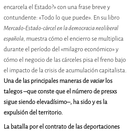
encarcela el Estado?» con una frase breve y
contundente: «Todo lo que puede». En su libro
Mercado-Estado-cárcel en la democracia neoliberal
española
, muestra cómo el encierro se multiplica
durante el período del «milagro económico» y
cómo el negocio de las cárceles pisa el freno bajo
el impacto de la crisis de acumulación capitalista.
Una de las principales maneras de
vaciar
los
talegos –que conste que el número de presxs
sigue siendo elevadísimo–, ha sido y es la
expulsión del territorio.
La batalla por el contrato de las deportaciones