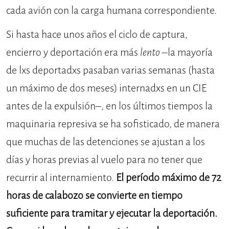
cada avión con la carga humana correspondiente.
Si hasta hace unos años el ciclo de captura,
encierro y deportación era más
lento
–la mayoría
de lxs deportadxs pasaban varias semanas (hasta
un máximo de dos meses) internadxs en un CIE
antes de la expulsión–, en los últimos tiempos la
maquinaria represiva se ha sofisticado, de manera
que muchas de las detenciones se ajustan a los
días y horas previas al vuelo para no tener que
recurrir al internamiento.
El período máximo de 72
horas de calabozo se convierte en tiempo
suficiente para tramitar y ejecutar la deportación.