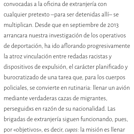
convocadas a la oficina de extranjería con
cualquier pretexto –para ser detenidas allí– se
multiplican. Desde que en septiembre de 2013
arrancara nuestra investigación de los operativos
de deportación, ha ido aflorando progresivamente
la atroz vinculación entre redadas racistas y
dispositivos de expulsión, el carácter planificado y
burocratizado de una tarea que, para los cuerpos
policiales, se convierte en rutinaria: llenar un avión
mediante verdaderas cazas de migrantes,
perseguidxs en razón de su nacionalidad. Las
brigadas de extranjería siguen funcionando, pues,
por «objetivos», es decir,
cupos
: la misión es llenar