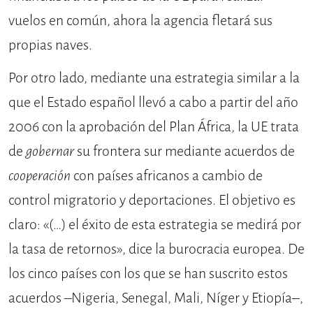
vuelos en común, ahora la agencia fletará sus
propias naves.
Por otro lado, mediante una estrategia similar a la
que el Estado español llevó a cabo a partir del año
2006 con la aprobación del Plan África, la UE trata
de
gobernar
su frontera sur mediante acuerdos de
cooperación
con países africanos a cambio de
control migratorio y deportaciones. El objetivo es
claro: «(…) el éxito de esta estrategia se medirá por
la tasa de retornos», dice la burocracia europea. De
los cinco países con los que se han suscrito estos
acuerdos –Nigeria, Senegal, Mali, Níger y Etiopía–,