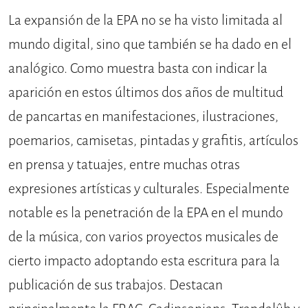
La expansión de la EPA no se ha visto limitada al
mundo digital, sino que también se ha dado en el
analógi­co. Como muestra basta con indicar la
aparición en estos últimos dos años de multitud
de pancartas en manifesta­ciones, ilustraciones,
poemarios, cami­setas, pintadas y grafitis, artículos
en prensa y tatuajes, entre muchas otras
expresiones artísticas y culturales. Es­pecialmente
notable es la penetración de la EPA en el mundo
de la música, con varios proyectos musicales de
cierto im­pacto adoptando esta escritura para la
publicación de sus trabajos. Destacan