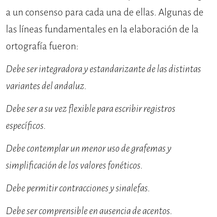
a un consenso para cada una de ellas. Algu­nas de
las líneas fundamentales en la elaboración de la
ortografía fueron:
Debe ser integradora y estandarizante de las distintas
variantes del andaluz.
Debe ser a su vez flexible para escribir registros
específicos.
Debe contemplar un menor uso de grafemas y
simplificación de los valores fonéticos.
Debe permitir contracciones y sinalefas.
Debe ser comprensible en ausencia de acentos.