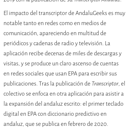
El impacto del transcriptor de AndaluGeeks es muy
notable tanto en redes como en medios de
comuni­cación, apareciendo en multitud de
periódicos y cadenas de radio y tele­visión. La
aplicación recibe decenas de miles de descargas y
visitas, y se produce un claro ascenso de cuentas
en redes sociales que usan EPA para escribir sus
publicaciones. Tras la pu­blicación de
Transcriptor
, el
colectivo se enfoca en otra aplicación para asistir a
la expansión del andaluz escrito: el primer teclado
digital en EPA con dic­cionario predictivo en
andaluz, que se publica en febrero de 2020.