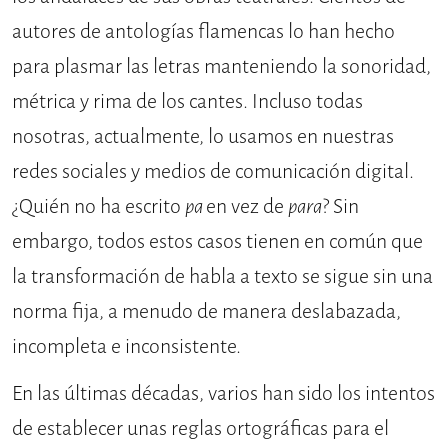
autores de anto­logías flamencas lo han hecho
para plasmar las letras manteniendo la so­noridad,
métrica y rima de los cantes. Incluso todas
nosotras, actualmente, lo usamos en nuestras
redes sociales y medios de comunicación digital.
¿Quién no ha escrito
pa
en vez de
para
? Sin
embargo, todos estos casos tienen en común que
la transformación de habla a texto se sigue sin una
norma fija, a menudo de manera deslabaza­da,
incompleta e inconsistente.
En las últimas décadas, va­rios han sido los intentos
de establecer unas reglas ortográficas para el