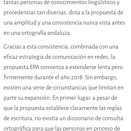
tantas personas de conocimientos lin­güísticos y
procedencias tan diversas, dota a la propuesta de
una amplitud y una consistencia nunca vista antes
en una ortografía andaluza.
Gracias a esta consistencia, combinada con una
eficaz estrategia de comunicación en redes, la
propues­ta EPA comienza a extenderse lenta pero
firmemente durante el año 2018. Sin embargo,
existen una serie de cir­cunstancias que limitan en
parte su expansión. En primer lugar, a pesar de
que la propuesta establece claramente las reglas
de escritura, no existía un diccionario de consulta
ortográfica para que las personas en proceso de