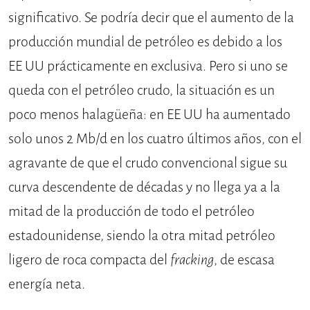
significativo. Se podría decir que el aumento de la
producción mundial de petróleo es debido a los
EE UU prácticamente en exclusiva. Pero si uno se
queda con el petróleo crudo, la situación es un
poco menos halagüeña: en EE UU ha aumentado
solo unos 2 Mb/d en los cuatro últimos años, con el
agravante de que el crudo convencional sigue su
curva descendente de décadas y no llega ya a la
mitad de la producción de todo el petróleo
estadounidense, siendo la otra mitad petróleo
ligero de roca compacta del
fracking
, de escasa
energía neta.