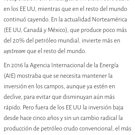
en los EE UU, mientras que en el resto del mundo
continuó cayendo. En la actualidad Norteamérica
(EE UU, Canadá y México), que produce poco más
del 20% del petróleo mundial, invierte más en
upstream
que el resto del mundo.
En 2016 la Agencia Internacional de la Energía
(AIE) mostraba que se necesita mantener la
inversión en los campos, aunque ya estén en
declive, para evitar que disminuyan aún más
rápido. Pero fuera de los EE UU la inversión baja
desde hace cinco años y sin un cambio radical la
producción de petróleo crudo convencional, el más