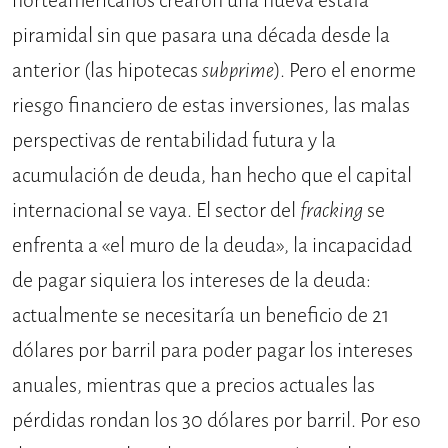
norteamericanos crearon una nueva estafa
piramidal sin que pasara una década desde la
anterior (las hipotecas
subprime
). Pero el enorme
riesgo financiero de estas inversiones, las malas
perspectivas de rentabilidad futura y la
acumulación de deuda, han hecho que el capital
internacional se vaya. El sector del
fracking
se
enfrenta a «el muro de la deuda», la incapacidad
de pagar siquiera los intereses de la deuda:
actualmente se necesitaría un beneficio de 21
dólares por barril para poder pagar los intereses
anuales, mientras que a precios actuales las
pérdidas rondan los 30 dólares por barril. Por eso