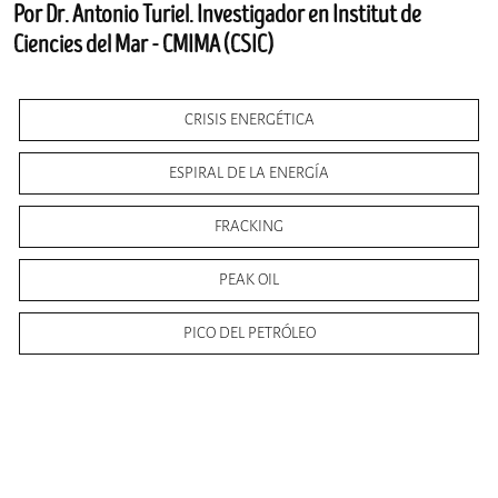
Por Dr. Antonio Turiel. Investigador en Institut de
Ciencies del Mar - CMIMA (CSIC)
CRISIS ENERGÉTICA
ESPIRAL DE LA ENERGÍA
FRACKING
PEAK OIL
PICO DEL PETRÓLEO