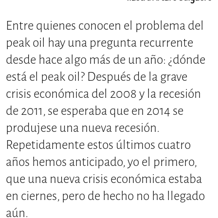
Entre quienes conocen el problema del
peak oil hay una pregunta recurrente
desde hace algo más de un año: ¿dónde
está el peak oil? Después de la grave
crisis económica del 2008 y la recesión
de 2011, se esperaba que en 2014 se
produjese una nueva recesión.
Repetidamente estos últimos cuatro
años hemos anticipado, yo el primero,
que una nueva crisis económica estaba
en ciernes, pero de hecho no ha llegado
aún.