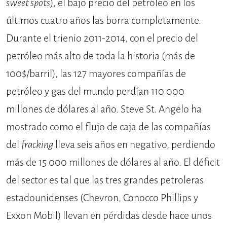
sweet spots
), el bajo precio del petróleo en los
últimos cuatro años las borra completamente.
Durante el trienio 2011-2014, con el precio del
petróleo más alto de toda la historia (más de
100$/barril), las 127 mayores compañías de
petróleo y gas del mundo perdían 110 000
millones de dólares al año. Steve St. Angelo ha
mostrado como el flujo de caja de las compañías
del
fracking
lleva seis años en negativo, perdiendo
más de 15 000 millones de dólares al año. El déficit
del sector es tal que las tres grandes petroleras
estadounidenses (Chevron, Conocco Phillips y
Exxon Mobil) llevan en pérdidas desde hace unos