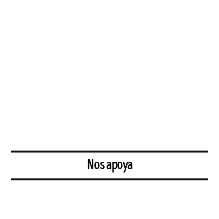
Nos apoya