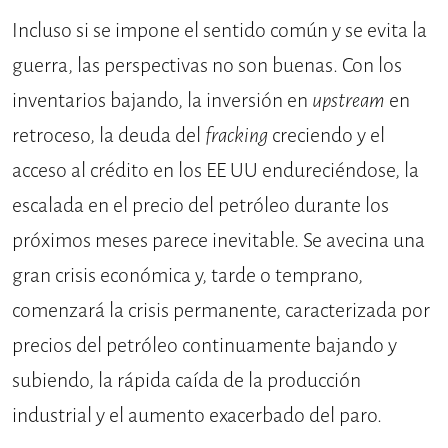
Incluso si se impone el sentido común y se evita la
guerra, las perspectivas no son buenas. Con los
inventarios bajando, la inversión en
upstream
en
retroceso, la deuda del
fracking
creciendo y el
acceso al crédito en los EE UU endureciéndose, la
escalada en el precio del petróleo durante los
próximos meses parece inevitable. Se avecina una
gran crisis económica y, tarde o temprano,
comenzará la crisis permanente, caracterizada por
precios del petróleo continuamente bajando y
subiendo, la rápida caída de la producción
industrial y el aumento exacerbado del paro.