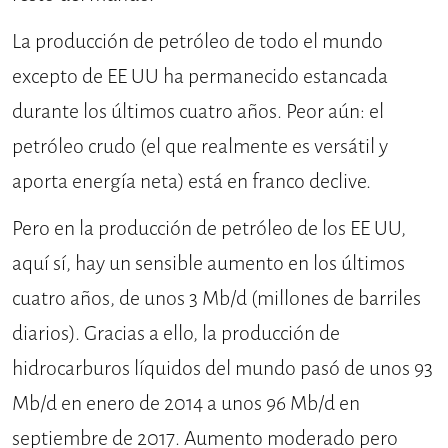
La producción de petróleo de todo el mundo
excepto de EE UU ha permanecido estancada
durante los últimos cuatro años. Peor aún: el
petróleo crudo (el que realmente es versátil y
aporta energía neta) está en franco declive.
Pero en la producción de petróleo de los EE UU,
aquí sí, hay un sensible aumento en los últimos
cuatro años, de unos 3 Mb/d (millones de barriles
diarios). Gracias a ello, la producción de
hidrocarburos líquidos del mundo pasó de unos 93
Mb/d en enero de 2014 a unos 96 Mb/d en
septiembre de 2017. Aumento moderado pero