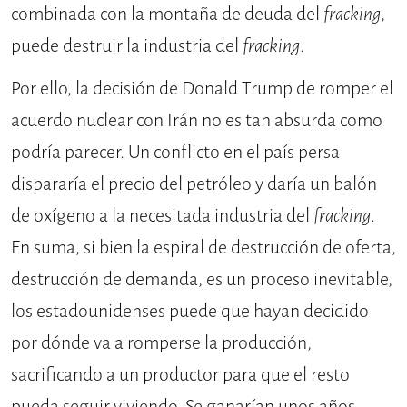
combinada con la montaña de deuda del
fracking
,
puede destruir la industria del
fracking
.
Por ello, la decisión de Donald Trump de romper el
acuerdo nuclear con Irán no es tan absurda como
podría parecer. Un conflicto en el país persa
dispararía el precio del petróleo y daría un balón
de oxígeno a la necesitada industria del
fracking
.
En suma, si bien la espiral de destrucción de oferta,
destrucción de demanda, es un proceso inevitable,
los estadounidenses puede que hayan decidido
por dónde va a romperse la producción,
sacrificando a un productor para que el resto
pueda seguir viviendo. Se ganarían unos años,