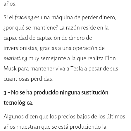
años.
Si el
fracking
es una máquina de perder dinero,
¿por qué se mantiene? La razón reside en la
capacidad de captación de dinero de
inversionistas, gracias a una operación de
marketing
muy semejante a la que realiza Elon
Musk para mantener viva a Tesla a pesar de sus
cuantiosas pérdidas.
3.- No se ha producido ninguna sustitución
tecnológica.
Algunos dicen que los precios bajos de los últimos
años muestran que se está produciendo la