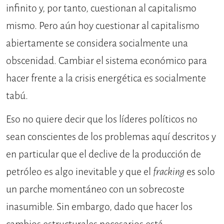
infinito y, por tanto, cuestionan al capitalismo
mismo. Pero aún hoy cuestionar al capitalismo
abiertamente se considera socialmente una
obscenidad. Cambiar el sistema económico para
hacer frente a la crisis energética es socialmente
tabú.
Eso no quiere decir que los líderes políticos no
sean conscientes de los problemas aquí descritos y
en particular que el declive de la producción de
petróleo es algo inevitable y que el
fracking
es solo
un parche momentáneo con un sobrecoste
inasumible. Sin embargo, dado que hacer los