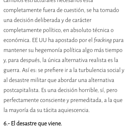
cambios estructurales necesarios está
completamente fuera de cuestión, se ha tomado
una decisión deliberada y de carácter
completamente político, en absoluto técnica o
económica. EE UU ha apostado por el
fracking
para
mantener su hegemonía política algo más tiempo
y, para después, la única alternativa realista es la
guerra. Así es: se prefiere ir a la turbulencia social y
al desastre militar que abordar una alternativa
postcapitalista. Es una decisión horrible, sí, pero
perfectamente consciente y premeditada, a la que
la mayoría da su tácita aquiescencia.
6.- El desastre que viene.