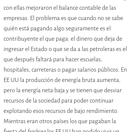
con ellas mejoraron el balance contable de las
empresas. El problema es que cuando no se sabe
quién está pagando algo seguramente es el
contribuyente el que paga: el dinero que deja de
ingresar el Estado o que se da a las petroleras es el
que después faltará para hacer escuelas,
hospitales, carreteras o pagar salarios públicos. En
EE UU la producción de energía bruta aumenta,
pero la energía neta baja y se tienen que desviar
recursos de la sociedad para poder continuar
explotando esos recursos de bajo rendimiento.
Mientras eran otros países los que pagaban la
fiesta del
fracking
los EE UU han podido vivir un