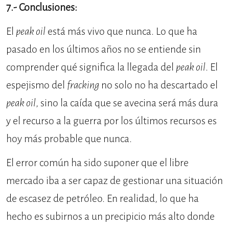
7.- Conclusiones:
El
peak oil
está más vivo que nunca. Lo que ha
pasado en los últimos años no se entiende sin
comprender qué significa la llegada del
peak oil
. El
espejismo del
fracking
no solo no ha descartado el
peak oil
, sino la caída que se avecina será más dura
y el recurso a la guerra por los últimos recursos es
hoy más probable que nunca.
El error común ha sido suponer que el libre
mercado iba a ser capaz de gestionar una situación
de escasez de petróleo. En realidad, lo que ha
hecho es subirnos a un precipicio más alto donde