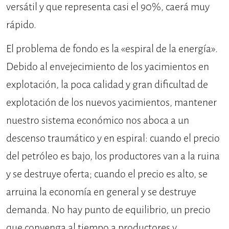
versátil y que representa casi el 90%, caerá muy
rápido.
El problema de fondo es la «espiral de la energía».
Debido al envejecimiento de los yacimientos en
explotación, la poca calidad y gran dificultad de
explotación de los nuevos yacimientos, mantener
nuestro sistema económico nos aboca a un
descenso traumático y en espiral: cuando el precio
del petróleo es bajo, los productores van a la ruina
y se destruye oferta; cuando el precio es alto, se
arruina la economía en general y se destruye
demanda. No hay punto de equilibrio, un precio
que convenga al tiempo a productores y