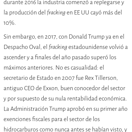
durante 2016 la industria comenzó a replegarse y
la producción del
fracking
en EE UU cayó más del
10%.
Sin embargo, en 2017, con Donald Trump ya en el
Despacho Oval, el
fracking
estadounidense volvió a
ascender y a finales del año pasado superó los
máximos anteriores. No es casualidad: el
secretario de Estado en 2007 fue Rex Tillerson,
antiguo CEO de Exxon, buen conocedor del sector
y por supuesto de su nula rentabilidad económica.
La Administración Trump aprobó en su primer año
exenciones fiscales para el sector de los
hidrocarburos como nunca antes se habían visto, y