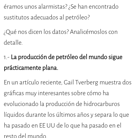
éramos unos alarmistas? ¿Se han encontrado
sustitutos adecuados al petróleo?
¿Qué nos dicen los datos? Analicémoslos con
detalle.
1.-
La producción de petróleo del mundo sigue
prácticamente plana.
En un artículo reciente, Gail Tverberg muestra dos
gráficas muy interesantes sobre cómo ha
evolucionado la producción de hidrocarburos
líquidos durante los últimos años y separa lo que
ha pasado en EE UU de lo que ha pasado en el
resto del mundo.