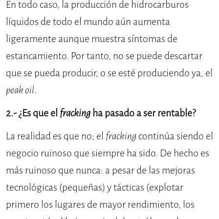
En todo caso, la producción de hidrocarburos
líquidos de todo el mundo aún aumenta
ligeramente aunque muestra síntomas de
estancamiento. Por tanto, no se puede descartar
que se pueda producir, o se esté produciendo ya, el
peak oil
.
2.- ¿Es que el
fracking
ha pasado a ser rentable?
La realidad es que no; el
fracking
continúa siendo el
negocio ruinoso que siempre ha sido. De hecho es
más ruinoso que nunca: a pesar de las mejoras
tecnológicas (pequeñas) y tácticas (explotar
primero los lugares de mayor rendimiento, los