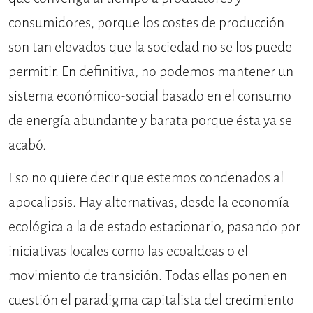
consumidores, porque los costes de producción
son tan elevados que la sociedad no se los puede
permitir. En definitiva, no podemos mantener un
sistema económico-social basado en el consumo
de energía abundante y barata porque ésta ya se
acabó.
Eso no quiere decir que estemos condenados al
apocalipsis. Hay alternativas, desde la economía
ecológica a la de estado estacionario, pasando por
iniciativas locales como las ecoaldeas o el
movimiento de transición. Todas ellas ponen en
cuestión el paradigma capitalista del crecimiento