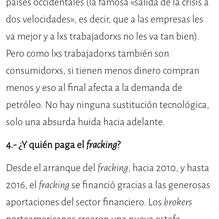
países occidentales (la famosa «salida de la crisis a
dos velocidades», es decir, que a las empresas les
va mejor y a lxs trabajadorxs no les va tan bien).
Pero como lxs trabajadorxs también son
consumidorxs, si tienen menos dinero compran
menos y eso al final afecta a la demanda de
petróleo. No hay ninguna sustitución tecnológica,
solo una absurda huida hacia adelante.
4.- ¿Y quién paga el
fracking
?
Desde el arranque del
fracking
, hacia 2010, y hasta
2016, el
fracking
se financió gracias a las generosas
aportaciones del sector financiero. Los
brokers