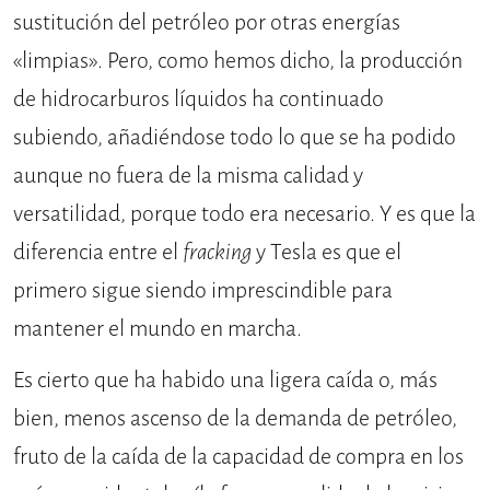
sustitución del petróleo por otras energías
«limpias». Pero, como hemos dicho, la producción
de hidrocarburos líquidos ha continuado
subiendo, añadiéndose todo lo que se ha podido
aunque no fuera de la misma calidad y
versatilidad, porque todo era necesario. Y es que la
diferencia entre el
fracking
y Tesla es que el
primero sigue siendo imprescindible para
mantener el mundo en marcha.
Es cierto que ha habido una ligera caída o, más
bien, menos ascenso de la demanda de petróleo,
fruto de la caída de la capacidad de compra en los