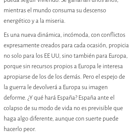
mientras el mundo consuma su descenso
energético y a la miseria.
Es una nueva dinámica, incómoda, con conflictos
expresamente creados para cada ocasión, propicia
no solo para los EE UU, sino también para Europa,
porque sin recursos propios a Europa le interesa
apropiarse de los de los demás. Pero el espejo de
la guerra le devolverá a Europa su imagen
deforme. ¿Y qué hará España? España ante el
colapso de su modo de vida no es previsible que
haga algo diferente, aunque con suerte puede
hacerlo peor.