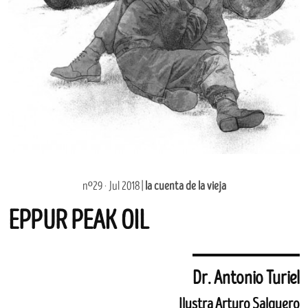
nº29 · Jul 2018 |
la cuenta de la vieja
EPPUR PEAK OIL
Dr. Antonio Turiel
Ilustra Arturo Salguero