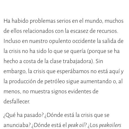
Ha habido problemas serios en el mundo, muchos
de ellos relacionados con la escasez de recursos.
Incluso en nuestro opulento occidente la salida de
la crisis no ha sido lo que se quería (porque se ha
hecho a costa de la clase trabajadora). Sin
embargo, la crisis que esperábamos no está aquí y
la producción de petróleo sigue aumentando o, al
menos, no muestra signos evidentes de
desfallecer.
¿Qué ha pasado? ¿Dónde está la crisis que se
anunciaba? ¿Dónde está el
peak oil
? ¿Los
peakoilers