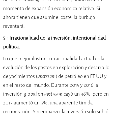
momento de expansión económica relativa. Si
ahora tienen que asumir el coste, la burbuja
reventará.
5.- Irracionalidad de la inversión, intencionalidad
política.
Lo que mejor ilustra la irracionalidad actual es la
evolución de los gastos en exploración y desarrollo
de yacimientos (
upstream
) de petróleo en EE UU y
en el resto del mundo. Durante 2015 y 2016 la
inversión global en
upstream
cayó un 46%, pero en
2017 aumentó un 5%, una aparente tímida
recuperación. Sin embargo, la inversión solo subió