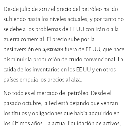
Desde julio de 2017 el precio del petróleo ha ido
subiendo hasta los niveles actuales, y por tanto no
se debe a los problemas de EE UU con Irán o a la
guerra comercial. El precio sube por la
desinversión en
upstream
fuera de EE UU, que hace
disminuir la producción de crudo convencional. La
caída de los inventarios en los EE UU y en otros
países empuja los precios al alza.
No todo es el mercado del petróleo. Desde el
pasado octubre, la Fed está dejando que venzan
los títulos y obligaciones que había adquirido en
los últimos años. La actual liquidación de activos,