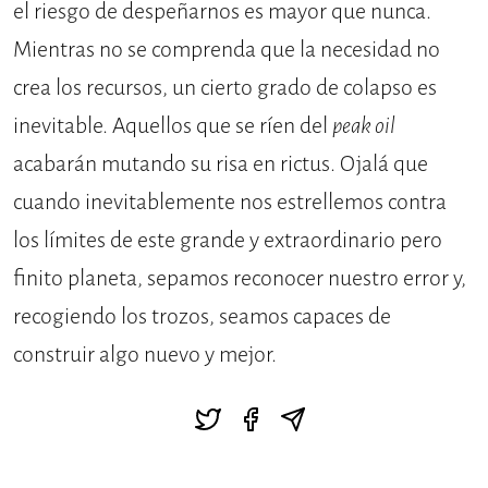
el riesgo de despeñarnos es mayor que nunca.
Mientras no se comprenda que la necesidad no
crea los recursos, un cierto grado de colapso es
inevitable. Aquellos que se ríen del
peak oil
acabarán mutando su risa en rictus. Ojalá que
cuando inevitablemente nos estrellemos contra
los límites de este grande y extraordinario pero
finito planeta, sepamos reconocer nuestro error y,
recogiendo los trozos, seamos capaces de
construir algo nuevo y mejor.