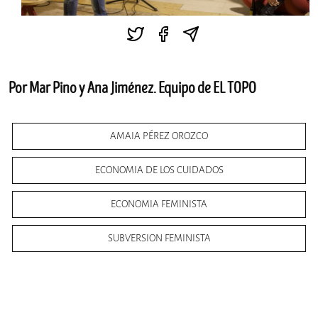
Por Mar Pino y Ana Jiménez. Equipo de EL TOPO
AMAIA PÉREZ OROZCO
ECONOMIA DE LOS CUIDADOS
ECONOMIA FEMINISTA
SUBVERSION FEMINISTA