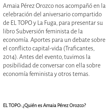
Amaia Pérez Orozco nos acompañó en la
celebración del aniversario compartido
de EL TOPO y La Fuga, para presentar su
libro Subversión feminista de la
economía. Aportes para un debate sobre
el conflicto capital-vida (Traficantes,
2014). Antes del evento, tuvimos la
posibilidad de conversar con ella sobre
economía feminista y otros temas.
EL TOPO: ¿Quién es Amaia Pérez Orozco?