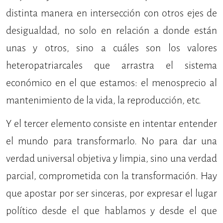
distinta manera en intersección con otros ejes de
desigualdad, no solo en relación a donde están
unas y otros, sino a cuáles son los valores
heteropatriarcales que arrastra el sistema
económico en el que estamos: el menosprecio al
mantenimiento de la vida, la reproducción, etc.
Y el tercer elemento consiste en intentar entender
el mundo para transformarlo. No para dar una
verdad universal objetiva y limpia, sino una verdad
parcial, comprometida con la transformación. Hay
que apostar por ser sinceras, por expresar el lugar
político desde el que hablamos y desde el que