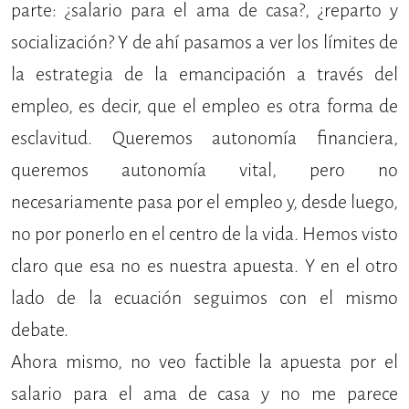
parte: ¿salario para el ama de casa?, ¿reparto y
socialización? Y de ahí pasamos a ver los límites de
la estrategia de la emancipación a través del
empleo, es decir, que el empleo es otra forma de
esclavitud. Queremos autonomía financiera,
queremos autonomía vital, pero no
necesariamente pasa por el empleo y, desde luego,
no por ponerlo en el centro de la vida. Hemos visto
claro que esa no es nuestra apuesta. Y en el otro
lado de la ecuación seguimos con el mismo
debate.
Ahora mismo, no veo factible la apuesta por el
salario para el ama de casa y no me parece