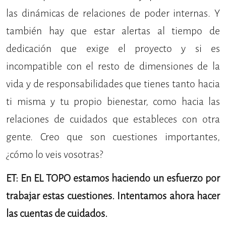
las dinámicas de relaciones de poder internas. Y
también hay que estar alertas al tiempo de
dedicación que exige el proyecto y si es
incompatible con el resto de dimensiones de la
vida y de responsabilidades que tienes tanto hacia
ti misma y tu propio bienestar, como hacia las
relaciones de cuidados que estableces con otra
gente. Creo que son cuestiones importantes,
¿cómo lo veis vosotras?
ET: En EL TOPO estamos haciendo un esfuerzo por
trabajar estas cuestiones. Intentamos ahora hacer
las cuentas de cuidados.