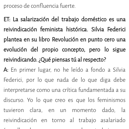
proceso de confluencia fuerte.
ET: La salarización del trabajo doméstico es una
reivindicación feminista histórica. Silvia Federici
plantea en su libro Revolución en punto cero una
evolución del propio concepto, pero lo sigue
reivindicando. ¿Qué piensas tú al respecto?
A:
En primer lugar, no he leído a fondo a Silvia
Federici, por lo que nada de lo que diga debe
interpretarse como una crítica fundamentada a su
discurso. Yo lo que creo es que los feminismos
tuvieron clara, en un momento dado, la
reivindicación en torno al trabajo asalariado