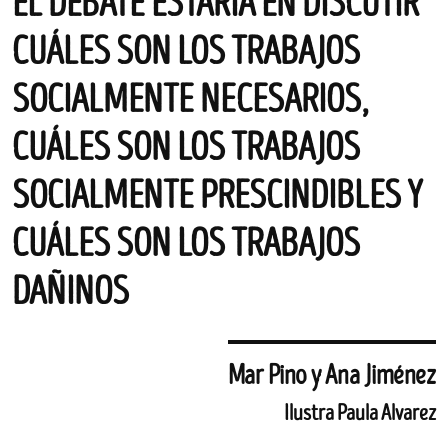
EL DEBATE ESTARÍA EN DISCUTIR
CUÁLES SON LOS TRABAJOS
SOCIALMENTE NECESARIOS,
CUÁLES SON LOS TRABAJOS
SOCIALMENTE PRESCINDIBLES Y
CUÁLES SON LOS TRABAJOS
DAÑINOS
Mar Pino y Ana Jiménez
Ilustra Paula Alvarez