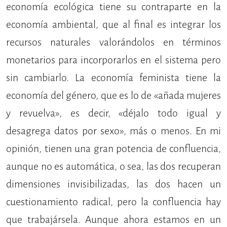
economía ecológica tiene su contraparte en la
economía ambiental, que al final es integrar los
recursos naturales valorándolos en términos
monetarios para incorporarlos en el sistema pero
sin cambiarlo. La economía feminista tiene la
economía del género, que es lo de «añada mujeres
y revuelva», es decir, «déjalo todo igual y
desagrega datos por sexo», más o menos. En mi
opinión, tienen una gran potencia de confluencia,
aunque no es automática, o sea, las dos recuperan
dimensiones invisibilizadas, las dos hacen un
cuestionamiento radical, pero la confluencia hay
que trabajársela. Aunque ahora estamos en un