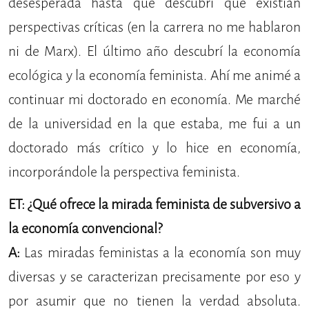
desesperada hasta que descubrí que existían
perspectivas críticas (en la carrera no me hablaron
ni de Marx). El último año descubrí la economía
ecológica y la economía feminista. Ahí me animé a
continuar mi doctorado en economía. Me marché
de la universidad en la que estaba, me fui a un
doctorado más crítico y lo hice en economía,
incorporándole la perspectiva feminista.
ET: ¿Qué ofrece la mirada feminista de subversivo a
la economía convencional?
A:
Las miradas feministas a la economía son muy
diversas y se caracterizan precisamente por eso y
por asumir que no tienen la verdad absoluta.