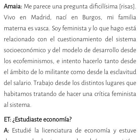
Amaia:
Me parece una pregunta dificilísima [risas].
Vivo en Madrid, nací en Burgos, mi familia
materna es vasca. Soy feminista y lo que hago está
relacionado con el cuestionamiento del sistema
socioeconómico y del modelo de desarrollo desde
los ecofeminismos, e intento hacerlo tanto desde
el ámbito de lo militante como desde la esclavitud
del salario. Trabajo desde los distintos lugares que
habitamos tratando de hacer una crítica feminista
al sistema.
ET: ¿Estudiaste economía?
A:
Estudié la licenciatura de economía y estuve