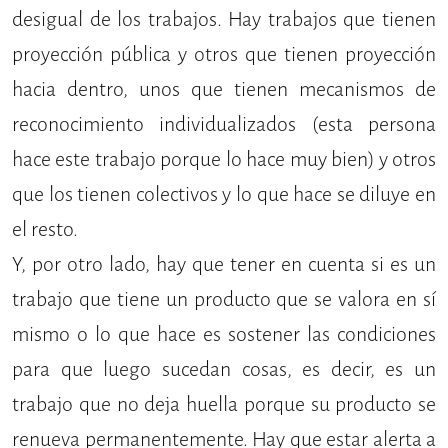
desigual de los trabajos. Hay trabajos que tienen
proyección pública y otros que tienen proyección
hacia dentro, unos que tienen mecanismos de
reconocimiento individualizados (esta persona
hace este trabajo porque lo hace muy bien) y otros
que los tienen colectivos y lo que hace se diluye en
el resto.
Y, por otro lado, hay que tener en cuenta si es un
trabajo que tiene un producto que se valora en sí
mismo o lo que hace es sostener las condiciones
para que luego sucedan cosas, es decir, es un
trabajo que no deja huella porque su producto se
renueva permanentemente. Hay que estar alerta a