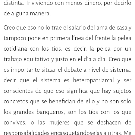
distinta. Ir viviendo con menos dinero, por decirlo
de alguna manera.
Creo que eso no lo trae el salario del ama de casa y
tampoco pone en primera línea del frente la pelea
cotidiana con los tíos, es decir, la pelea por un
trabajo equitativo y justo en el día a día. Creo que
es importante situar el debate a nivel de sistema,
decir que el sistema es heteropatriarcal y ser
conscientes de que eso significa que hay sujetos
concretos que se benefician de ello y no son solo
los grandes banqueros, son los tíos con los que
convives, o las mujeres que se deshacen de
responsabilidades encasquetándoselas a otras. Me