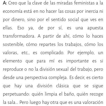
A:
Creo que la clave de las miradas feministas a la
economía está en no hacer las cosas por inercia ni
por dinero, sino por el sentido social que ves en
ellas. Eso ya, de por sí, es una apuesta
transformadora. A partir de ahí, cómo lo haces
sostenible, cómo repartes los trabajos, cómo los
valoras, etc., es complicado. Por ejemplo, un
elemento que para mí es importante es si
reproduce o no la división sexual del trabajo, pero
desde una perspectiva compleja. Es decir, es cierto
que hay una división clásica que se sigue
perpetuando: quién limpia el baño, quién recoge
la sala… Pero luego hay otra que es una valoración