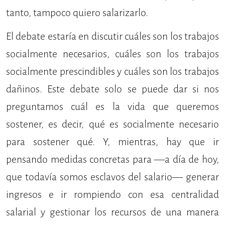
tanto, tampoco quiero salarizarlo.
El debate estaría en discutir cuáles son los trabajos
socialmente necesarios, cuáles son los trabajos
socialmente prescindibles y cuáles son los trabajos
dañinos. Este debate solo se puede dar si nos
preguntamos cuál es la vida que queremos
sostener, es decir, qué es socialmente necesario
para sostener qué. Y, mientras, hay que ir
pensando medidas concretas para —a día de hoy,
que todavía somos esclavos del salario— generar
ingresos e ir rompiendo con esa centralidad
salarial y gestionar los recursos de una manera