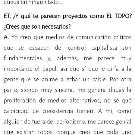
queda en ningún lado…
ET: ¿Y qué te parecen proyectos como EL TOPO?
¿Crees que son necesarios?
A:
Yo creo que medios de comunicación críticos
que se escapen del control capitalista son
fundamentales y, además, me parece muy
importante el papel, así que sí que le diría a la
gente que se anime a echar un cable. Por otra
parte, siendo muy sincera, me genera dudas la
proliferación de medios alternativos, no sé qué
capacidad de coexistencia tienen. A mí, como
alguien de fuera del periodismo, me parece genial
que existan todos, porque creo que cada uno