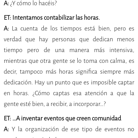
A:
¿Y cómo lo hacéis?
ET: Intentamos contabilizar las horas.
A:
La cuenta de los tiempos está bien, pero es
verdad que hay personas que dedican menos
tiempo pero de una manera más intensiva,
mientras que otra gente se lo toma con calma, es
decir, tampoco más horas significa siempre más
dedicación. Hay un punto que es imposible captar
en horas. ¿Cómo captas esa atención a que la
gente esté bien, a recibir, a incorporar…?
ET: …A inventar eventos que creen comunidad
A:
Y la organización de ese tipo de eventos no