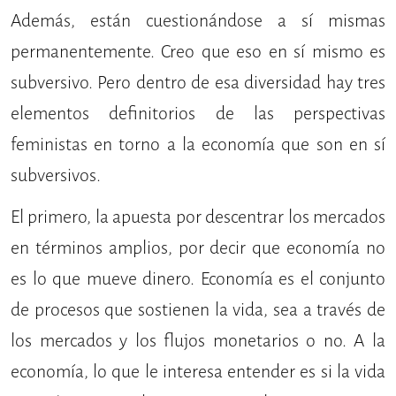
Además, están cuestionándose a sí mismas
permanentemente. Creo que eso en sí mismo es
subversivo. Pero dentro de esa diversidad hay tres
elementos definitorios de las perspectivas
feministas en torno a la economía que son en sí
subversivos.
El primero, la apuesta por descentrar los mercados
en términos amplios, por decir que economía no
es lo que mueve dinero. Economía es el conjunto
de procesos que sostienen la vida, sea a través de
los mercados y los flujos monetarios o no. A la
economía, lo que le interesa entender es si la vida