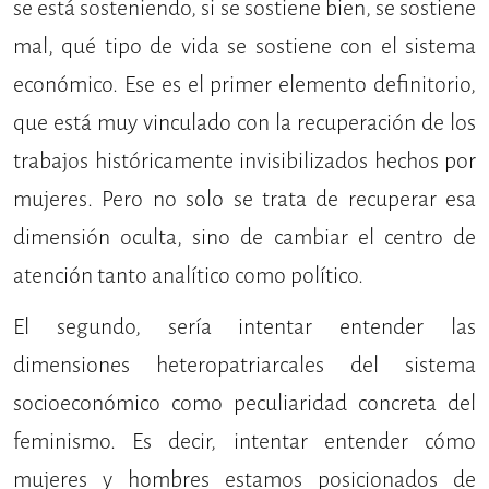
se está sosteniendo, si se sostiene bien, se sostiene
mal, qué tipo de vida se sostiene con el sistema
económico. Ese es el primer elemento definitorio,
que está muy vinculado con la recuperación de los
trabajos históricamente invisibilizados hechos por
mujeres. Pero no solo se trata de recuperar esa
dimensión oculta, sino de cambiar el centro de
atención tanto analítico como político.
El segundo, sería intentar entender las
dimensiones heteropatriarcales del sistema
socioeconómico como peculiaridad concreta del
feminismo. Es decir, intentar entender cómo
mujeres y hombres estamos posicionados de