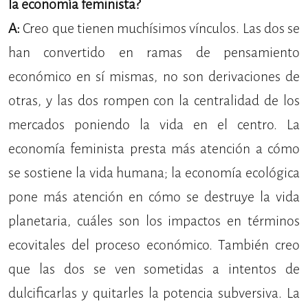
la economía feminista?
A:
Creo que tienen muchísimos vínculos. Las dos se
han convertido en ramas de pensamiento
económico en sí mismas, no son derivaciones de
otras, y las dos rompen con la centralidad de los
mercados poniendo la vida en el centro. La
economía feminista presta más atención a cómo
se sostiene la vida humana; la economía ecológica
pone más atención en cómo se destruye la vida
planetaria, cuáles son los impactos en términos
ecovitales del proceso económico. También creo
que las dos se ven sometidas a intentos de
dulcificarlas y quitarles la potencia subversiva. La