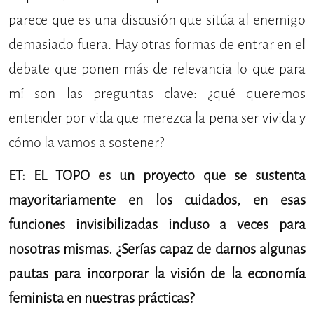
parece que es una discusión que sitúa al enemigo
demasiado fuera. Hay otras formas de entrar en el
debate que ponen más de relevancia lo que para
mí son las preguntas clave: ¿qué queremos
entender por vida que merezca la pena ser vivida y
cómo la vamos a sostener?
ET: EL TOPO es un proyecto que se sustenta
mayoritariamente en los cuidados, en esas
funciones invisibilizadas incluso a veces para
nosotras mismas. ¿Serías capaz de darnos algunas
pautas para incorporar la visión de la economía
feminista en nuestras prácticas?