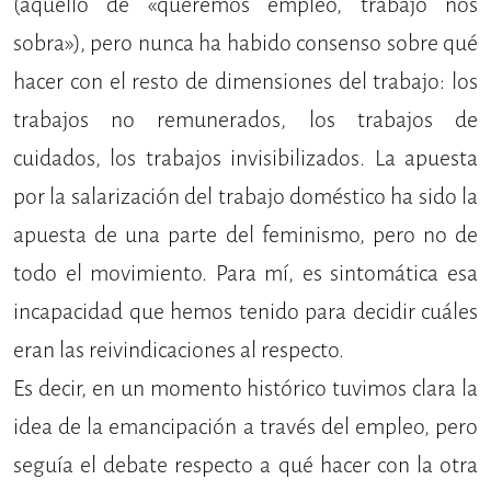
(aquello de «queremos empleo, trabajo nos
sobra»), pero nunca ha habido consenso sobre qué
hacer con el resto de dimensiones del trabajo: los
trabajos no remunerados, los trabajos de
cuidados, los trabajos invisibilizados. La apuesta
por la salarización del trabajo doméstico ha sido la
apuesta de una parte del feminismo, pero no de
todo el movimiento. Para mí, es sintomática esa
incapacidad que hemos tenido para decidir cuáles
eran las reivindicaciones al respecto.
Es decir, en un momento histórico tuvimos clara la
idea de la emancipación a través del empleo, pero
seguía el debate respecto a qué hacer con la otra