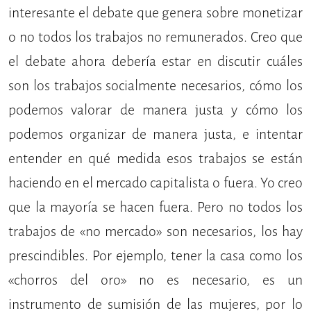
interesante el debate que genera sobre monetizar
o no todos los trabajos no remunerados. Creo que
el debate ahora debería estar en discutir cuáles
son los trabajos socialmente necesarios, cómo los
podemos valorar de manera justa y cómo los
podemos organizar de manera justa, e intentar
entender en qué medida esos trabajos se están
haciendo en el mercado capitalista o fuera. Yo creo
que la mayoría se hacen fuera. Pero no todos los
trabajos de «no mercado» son necesarios, los hay
prescindibles. Por ejemplo, tener la casa como los
«chorros del oro» no es necesario, es un
instrumento de sumisión de las mujeres, por lo