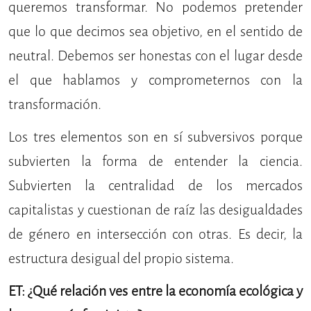
queremos transformar. No podemos pretender
que lo que decimos sea objetivo, en el sentido de
neutral. Debemos ser honestas con el lugar desde
el que hablamos y comprometernos con la
transformación.
Los tres elementos son en sí subversivos porque
subvierten la forma de entender la ciencia.
Subvierten la centralidad de los mercados
capitalistas y cuestionan de raíz las desigualdades
de género en intersección con otras. Es decir, la
estructura desigual del propio sistema.
ET: ¿Qué relación ves entre la economía ecológica y