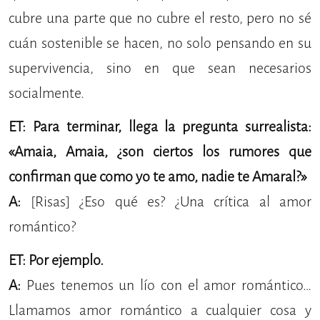
cubre una parte que no cubre el resto, pero no sé
cuán sostenible se hacen, no solo pensando en su
supervivencia, sino en que sean necesarios
socialmente.
ET: Para terminar, llega la pregunta surrealista:
«Amaia, Amaia, ¿son ciertos los rumores que
confirman que como yo te amo, nadie te Amaral?»
A:
[Risas] ¿Eso qué es? ¿Una crítica al amor
romántico?
ET: Por ejemplo.
A:
Pues tenemos un lío con el amor romántico…
Llamamos amor romántico a cualquier cosa y