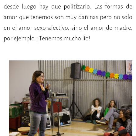
desde luego hay que politizarlo. Las formas de
amor que tenemos son muy dañinas pero no solo
en el amor sexo-afectivo, sino el amor de madre,
por ejemplo. ¡Tenemos mucho lío!