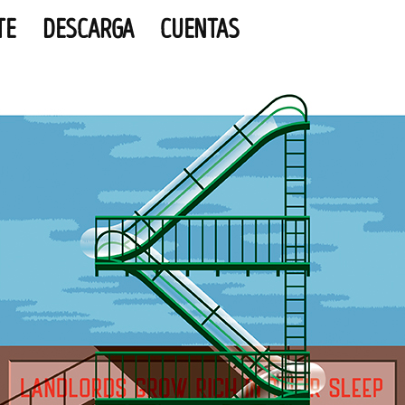
TE
DESCARGA
CUENTAS