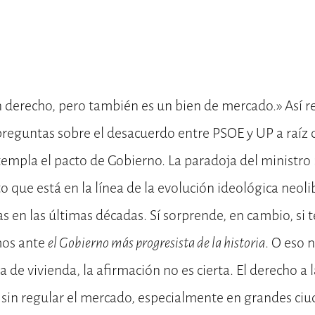
n derecho, pero también es un bien de mercado.» Así r
 preguntas sobre el desacuerdo entre PSOE y UP a raíz 
empla el pacto de Gobierno. La paradoja del ministro
o que está en la línea de la evolución ideológica neoli
tas en las últimas décadas. Sí sorprende, en cambio, si
mos ante
el Gobierno más progresista de la historia
. O eso 
 de vivienda, la afirmación no es cierta. El derecho a l
sin regular el mercado, especialmente en grandes ciu