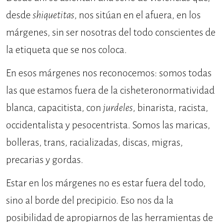
desde
shiquetitas
, nos sitúan en el afuera, en los
márgenes, sin ser nosotras del todo conscientes de
la etiqueta que se nos coloca.
En esos márgenes nos reconocemos: somos todas
las que estamos fuera de la cisheteronormatividad
blanca, capacitista, con
jurdeles
, binarista, racista,
occidentalista y pesocentrista. Somos las maricas,
bolleras, trans, racializadas, discas, migras,
precarias y gordas.
Estar en los márgenes no es estar fuera del todo,
sino al borde del precipicio. Eso nos da la
posibilidad de apropiarnos de las herramientas de