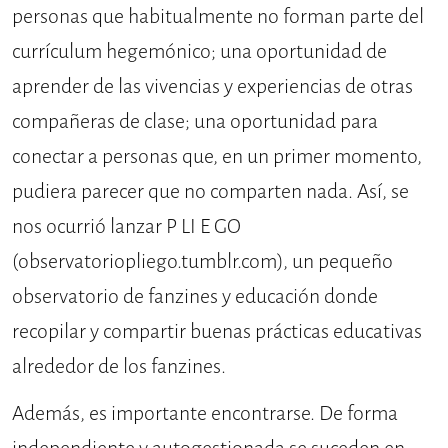
personas que habitualmente no forman parte del
currículum hegemónico; una oportunidad de
aprender de las vivencias y experiencias de otras
compañeras de clase; una oportunidad para
conectar a personas que, en un primer momento,
pudiera parecer que no comparten nada. Así, se
nos ocurrió lanzar P LI E GO
(observatoriopliego.tumblr.com), un pequeño
observatorio de fanzines y educación donde
recopilar y compartir buenas prácticas educativas
alrededor de los fanzines.
Además, es importante encontrarse. De forma