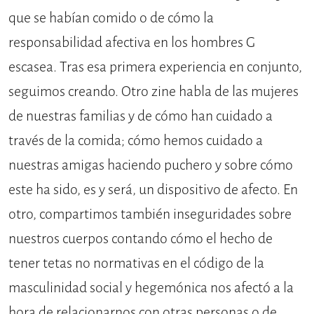
que se habían comido o de cómo la
responsabilidad afectiva en los hombres G
escasea. Tras esa primera experiencia en conjunto,
seguimos creando. Otro zine habla de las mujeres
de nuestras familias y de cómo han cuidado a
través de la comida; cómo hemos cuidado a
nuestras amigas haciendo puchero y sobre cómo
este ha sido, es y será, un dispositivo de afecto. En
otro, compartimos también inseguridades sobre
nuestros cuerpos contando cómo el hecho de
tener tetas no normativas en el código de la
masculinidad social y hegemónica nos afectó a la
hora de relacionarnos con otras personas o de