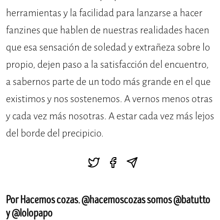
herramientas y la facilidad para lanzarse a hacer
fanzines que hablen de nuestras realidades hacen
que esa sensación de soledad y extrañeza sobre lo
propio, dejen paso a la satisfacción del encuentro,
a sabernos parte de un todo más grande en el que
existimos y nos sostenemos. A vernos menos otras
y cada vez más nosotras. A estar cada vez más lejos
del borde del precipicio.
Por Hacemos cozas. @hacemoscozas somos @batutto
y @lolopapo