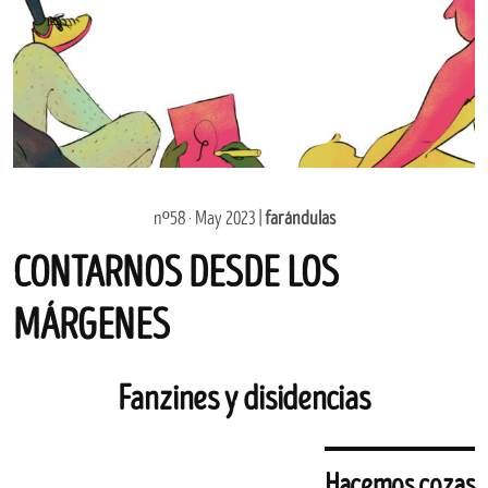
nº58 · May 2023 |
farándulas
CONTARNOS DESDE LOS
MÁRGENES
Fanzines y disidencias
Hacemos cozas