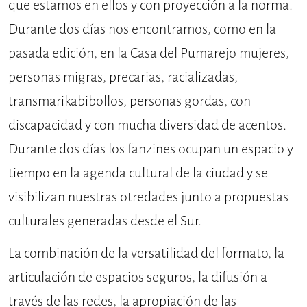
que estamos en ellos y con proyección a la norma.
Durante dos días nos encontramos, como en la
pasada edición, en la Casa del Pumarejo mujeres,
personas migras, precarias, racializadas,
transmarikabibollos, personas gordas, con
discapacidad y con mucha diversidad de acentos.
Durante dos días los fanzines ocupan un espacio y
tiempo en la agenda cultural de la ciudad y se
visibilizan nuestras otredades junto a propuestas
culturales generadas desde el Sur.
La combinación de la versatilidad del formato, la
articulación de espacios seguros, la difusión a
través de las redes, la apropiación de las