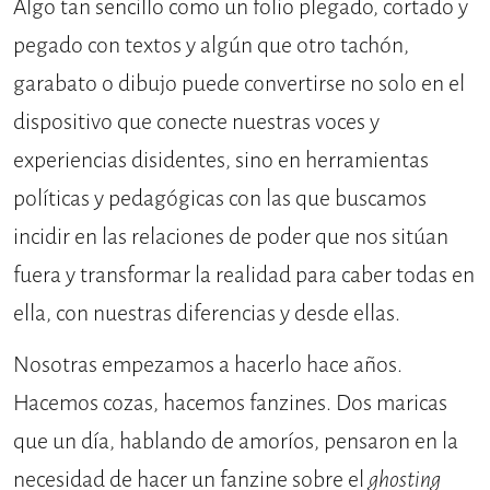
Algo tan sencillo como un folio plegado, cortado y
pegado con textos y algún que otro tachón,
garabato o dibujo puede convertirse no solo en el
dispositivo que conecte nuestras voces y
experiencias disidentes, sino en herramientas
políticas y pedagógicas con las que buscamos
incidir en las relaciones de poder que nos sitúan
fuera y transformar la realidad para caber todas en
ella, con nuestras diferencias y desde ellas.
Nosotras empezamos a hacerlo hace años.
Hacemos cozas, hacemos fanzines. Dos maricas
que un día, hablando de amoríos, pensaron en la
necesidad de hacer un fanzine sobre el
ghosting