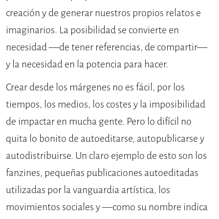
creación y de generar nuestros propios relatos e
imaginarios. La posibilidad se convierte en
necesidad —de tener referencias, de compartir—
y la necesidad en la potencia para hacer.
Crear desde los márgenes no es fácil, por los
tiempos, los medios, los costes y la imposibilidad
de impactar en mucha gente. Pero lo difícil no
quita lo bonito de autoeditarse, autopublicarse y
autodistribuirse. Un claro ejemplo de esto son los
fanzines, pequeñas publicaciones autoeditadas
utilizadas por la vanguardia artística, los
movimientos sociales y —como su nombre indica