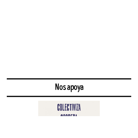
Nos apoya