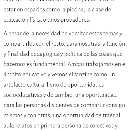
estar en espacios como la piscina, la clase de
educación física o unos probadores.
A pesar de la necesidad de vomitar estos temas y
compartirlos con el resto, para nosotras la función
y finalidad pedagógica y política de las cozas que
hacemos es fundamental. Ambas trabajamos en el
ámbito educativo y vemos el fanzine como un
artefacto cultural lleno de oportunidades
socioeducativas y de cambio: una oportunidad
para las personas disidentes de compartir consigo
mismas y con otras; una oportunidad de traer al
aula relatos en primera persona de colectivos y