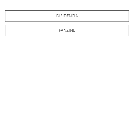
DISIDENCIA
FANZINE