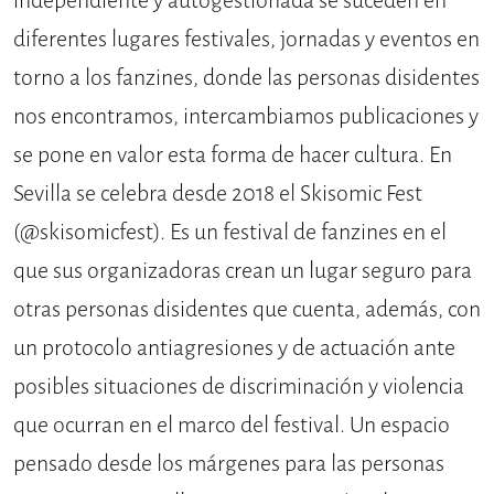
independiente y autogestionada se suceden en
diferentes lugares festivales, jornadas y eventos en
torno a los fanzines, donde las personas disidentes
nos encontramos, intercambiamos publicaciones y
se pone en valor esta forma de hacer cultura. En
Sevilla se celebra desde 2018 el Skisomic Fest
(@skisomicfest). Es un festival de fanzines en el
que sus organizadoras crean un lugar seguro para
otras personas disidentes que cuenta, además, con
un protocolo antiagresiones y de actuación ante
posibles situaciones de discriminación y violencia
que ocurran en el marco del festival. Un espacio
pensado desde los márgenes para las personas