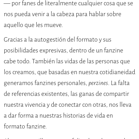
— por fanes de literalmente cualquier cosa que se
nos pueda venir a la cabeza para hablar sobre
aquello que les mueve.
Gracias a la autogestión del formato y sus
posibilidades expresivas, dentro de un fanzine
cabe todo. También las vidas de las personas que
los creamos, que basadas en nuestra cotidianeidad
generamos fanzines personales,
perzines
. La falta
de referencias existentes, las ganas de compartir
nuestra vivencia y de conectar con otras, nos lleva
a dar forma a nuestras historias de vida en
formato fanzine.