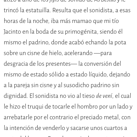
trincó la estatuilla. Resulta que el sonidista, a esas
horas de la noche, iba más mamao que mi tío
Jacinto en la boda de su primogénita, siendo él
mismo el padrino, donde acabó echando la pota
sobre un cisne de hielo, acelerando —para
desgracia de los presentes— la conversión del
mismo de estado sólido a estado líquido, dejando
a la pareja sin cisne y al susodicho padrino sin
dignidad. El sonidista no vio al tieso
de vení,
el cual
le hizo el truqui de tocarle el hombro por un lado y
arrebatarle por el contrario el preciado metal, con
la intención de venderlo y sacarse unos cuartos a