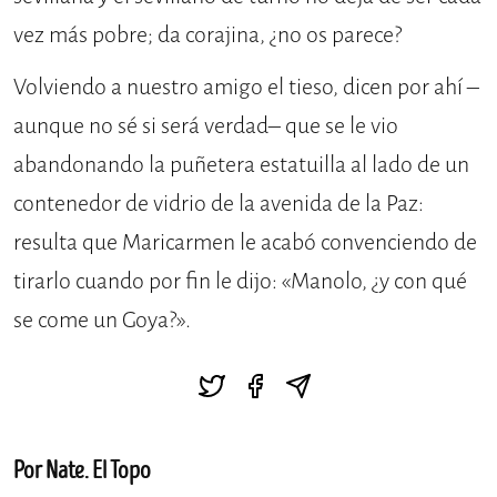
vez más pobre; da corajina, ¿no os parece?
Volviendo a nuestro amigo el tieso, dicen por ahí –
aunque no sé si será verdad– que se le vio
abandonando la puñetera estatuilla al lado de un
contenedor de vidrio de la avenida de la Paz:
resulta que Maricarmen le acabó convenciendo de
tirarlo cuando por fin le dijo: «Manolo, ¿y con qué
se come un Goya?».
Por Nate. El Topo