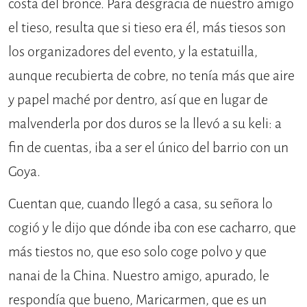
costa del bronce. Para desgracia de nuestro amigo
el tieso, resulta que si tieso era él, más tiesos son
los organizadores del evento, y la estatuilla,
aunque recubierta de cobre, no tenía más que aire
y papel maché por dentro, así que en lugar de
malvenderla por dos duros se la llevó a su keli: a
fin de cuentas, iba a ser el único del barrio con un
Goya.
Cuentan que, cuando llegó a casa, su señora lo
cogió y le dijo que dónde iba con ese cacharro, que
más tiestos no, que eso solo coge polvo y que
nanai de la China. Nuestro amigo, apurado, le
respondía que bueno, Maricarmen, que es un