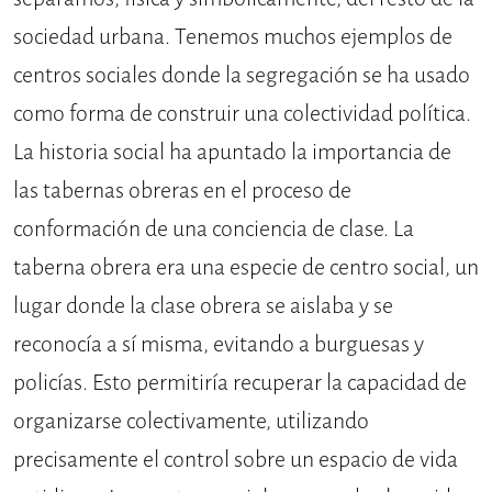
sociedad urbana. Tenemos muchos ejemplos de
centros sociales donde la segregación se ha usado
como forma de construir una colectividad política.
La historia social ha apuntado la importancia de
las tabernas obreras en el proceso de
conformación de una conciencia de clase. La
taberna obrera era una especie de centro social, un
lugar donde la clase obrera se aislaba y se
reconocía a sí misma, evitando a burguesas y
policías. Esto permitiría recuperar la capacidad de
organizarse colectivamente, utilizando
precisamente el control sobre un espacio de vida