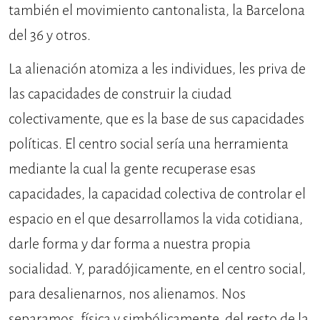
también el movimiento cantonalista, la Barcelona
del 36 y otros.
La alienación atomiza a les individues, les priva de
las capacidades de construir la ciudad
colectivamente, que es la base de sus capacidades
políticas. El centro social sería una herramienta
mediante la cual la gente recuperase esas
capacidades, la capacidad colectiva de controlar el
espacio en el que desarrollamos la vida cotidiana,
darle forma y dar forma a nuestra propia
socialidad. Y, paradójicamente, en el centro social,
para desalienarnos, nos alienamos. Nos
separamos, física y simbólicamente, del resto de la