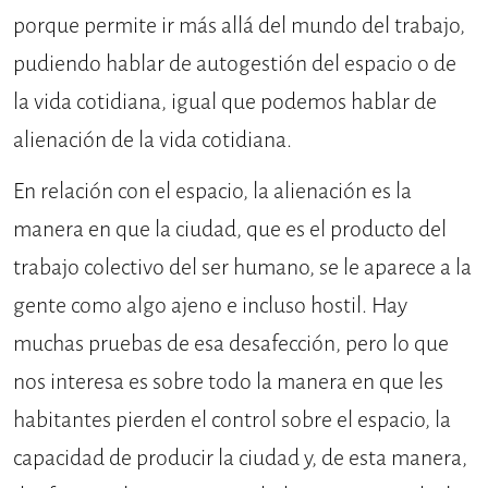
porque permite ir más allá del mundo del trabajo,
pudiendo hablar de autogestión del espacio o de
la vida cotidiana, igual que podemos hablar de
alienación de la vida cotidiana.
En relación con el espacio, la alienación es la
manera en que la ciudad, que es el producto del
trabajo colectivo del ser humano, se le aparece a la
gente como algo ajeno e incluso hostil. Hay
muchas pruebas de esa desafección, pero lo que
nos interesa es sobre todo la manera en que les
habitantes pierden el control sobre el espacio, la
capacidad de producir la ciudad y, de esta manera,