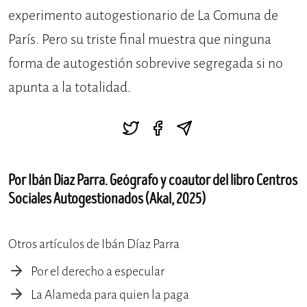
experimento autogestionario de La Comuna de
París. Pero su triste final muestra que ninguna
forma de autogestión sobrevive segregada si no
apunta a la totalidad.
Por Ibán Díaz Parra. Geógrafo y coautor del libro Centros
Sociales Autogestionados (Akal, 2025)
Otros artículos de Ibán Díaz Parra
Por el derecho a especular
La Alameda para quien la paga