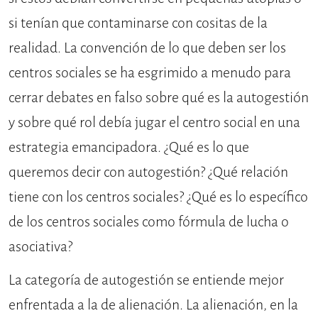
si tenían que contaminarse con cositas de la
realidad. La convención de lo que deben ser los
centros sociales se ha esgrimido a menudo para
cerrar debates en falso sobre qué es la autogestión
y sobre qué rol debía jugar el centro social en una
estrategia emancipadora. ¿Qué es lo que
queremos decir con autogestión? ¿Qué relación
tiene con los centros sociales? ¿Qué es lo específico
de los centros sociales como fórmula de lucha o
asociativa?
La categoría de autogestión se entiende mejor
enfrentada a la de alienación. La alienación, en la