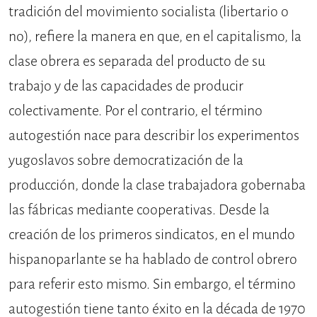
tradición del movimiento socialista (libertario o
no), refiere la manera en que, en el capitalismo, la
clase obrera es separada del producto de su
trabajo y de las capacidades de producir
colectivamente. Por el contrario, el término
autogestión nace para describir los experimentos
yugoslavos sobre democratización de la
producción, donde la clase trabajadora gobernaba
las fábricas mediante cooperativas. Desde la
creación de los primeros sindicatos, en el mundo
hispanoparlante se ha hablado de control obrero
para referir esto mismo. Sin embargo, el término
autogestión tiene tanto éxito en la década de 1970