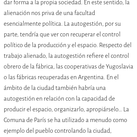
dar forma a la propia sociedad. En este sentido, la
alienación nos priva de una facultad
esencialmente política. La autogestión, por su
parte, tendría que ver con recuperar el control
político de la producción y el espacio. Respecto del
trabajo alienado, la autogestión refiere el control
obrero de la fábrica, las cooperativas de Yugoslavia
o las fábricas recuperadas en Argentina. En el
ámbito de la ciudad también habría una
autogestión en relación con la capacidad de
producir el espacio, organizarlo, apropiárselo… La
Comuna de París se ha utilizado a menudo como
ejemplo del pueblo controlando la ciudad,