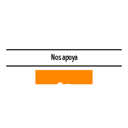
Nos apoya