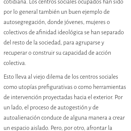
cotidiana. Los centros sociales ocupados han sido
por lo general también un buen ejemplo de
autosegregación, donde jóvenes, mujeres o
colectivos de afinidad ideológica se han separado
del resto de la sociedad, para agruparse y
recuperar o construir su capacidad de acción
colectiva.
Esto lleva al viejo dilema de los centros sociales
como utopías prefigurativas o como herramientas
de intervención proyectadas hacia el exterior. Por
un lado, el proceso de autogestión y de
autoalienación conduce de alguna manera a crear
un espacio aislado. Pero, por otro, afrontar la