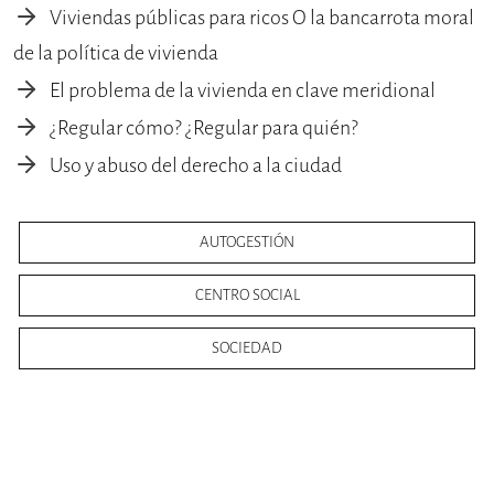
Viviendas públicas para ricos O la bancarrota moral
de la política de vivienda
El problema de la vivienda en clave meridional
¿Regular cómo? ¿Regular para quién?
Uso y abuso del derecho a la ciudad
AUTOGESTIÓN
CENTRO SOCIAL
SOCIEDAD