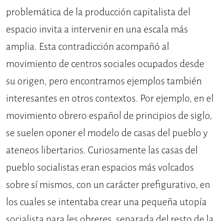
problemática de la producción capitalista del
espacio invita a intervenir en una escala más
amplia. Esta contradicción acompañó al
movimiento de centros sociales ocupados desde
su origen, pero encontramos ejemplos también
interesantes en otros contextos. Por ejemplo, en el
movimiento obrero español de principios de siglo,
se suelen oponer el modelo de casas del pueblo y
ateneos libertarios. Curiosamente las casas del
pueblo socialistas eran espacios más volcados
sobre sí mismos, con un carácter prefigurativo, en
los cuales se intentaba crear una pequeña utopía
socialista para les obreres, separada del resto de la