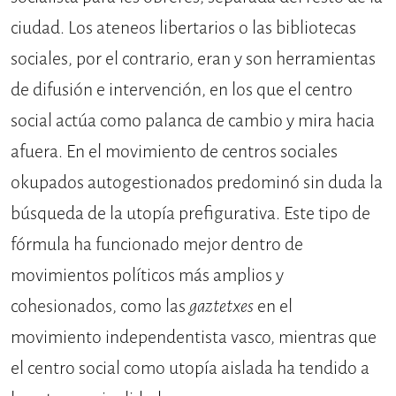
ciudad. Los ateneos libertarios o las bibliotecas
sociales, por el contrario, eran y son herramientas
de difusión e intervención, en los que el centro
social actúa como palanca de cambio y mira hacia
afuera. En el movimiento de centros sociales
okupados autogestionados predominó sin duda la
búsqueda de la utopía prefigurativa. Este tipo de
fórmula ha funcionado mejor dentro de
movimientos políticos más amplios y
cohesionados, como las
gaztetxes
en el
movimiento independentista vasco, mientras que
el centro social como utopía aislada ha tendido a