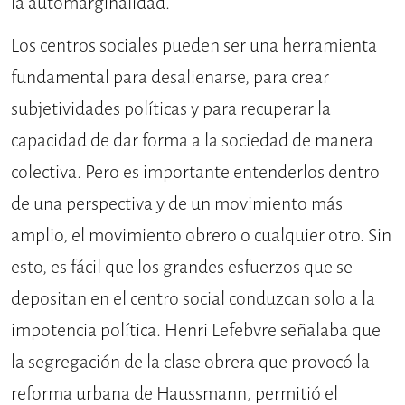
la automarginalidad.
Los centros sociales pueden ser una herramienta
fundamental para desalienarse, para crear
subjetividades políticas y para recuperar la
capacidad de dar forma a la sociedad de manera
colectiva. Pero es importante entenderlos dentro
de una perspectiva y de un movimiento más
amplio, el movimiento obrero o cualquier otro. Sin
esto, es fácil que los grandes esfuerzos que se
depositan en el centro social conduzcan solo a la
impotencia política. Henri Lefebvre señalaba que
la segregación de la clase obrera que provocó la
reforma urbana de Haussmann, permitió el