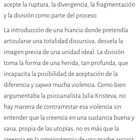
acepte la ruptura, la divergencia, la fragmentación
y la división como parte del proceso.
La introducción de una hiancia donde pretendía
articularse una totalidad discursiva, desvela la
imagen previa de una unidad ideal. La división
toma la forma de una herida, tan profunda, que
incapacita la posibilidad de aceptación de la
diferencia y
supura
mucha violencia. Como bien
argumentaba la psicoanalista Julia Kristeva, no
hay manera de contrarrestar esa violencia sin
entender que la creencia en una sustancia buena y
sana, propia de las utopías, no es más que la
creencia en la omnipotencia de una madre arcaica,