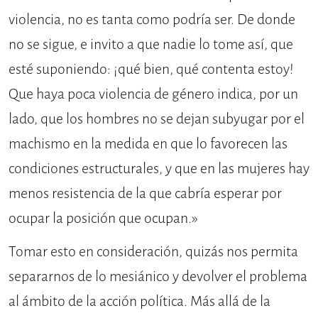
violencia, no es tanta como podría ser. De donde
no se sigue, e invito a que nadie lo tome así, que
esté suponiendo: ¡qué bien, qué contenta estoy!
Que haya poca violencia de género indica, por un
lado, que los hombres no se dejan subyugar por el
machismo en la medida en que lo favorecen las
condiciones estructurales, y que en las mujeres hay
menos resistencia de la que cabría esperar por
ocupar la posición que ocupan.»
Tomar esto en consideración, quizás nos permita
separarnos de lo mesiánico y devolver el problema
al ámbito de la acción política. Más allá de la