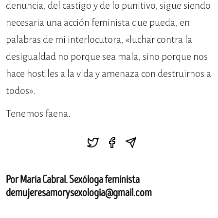
denuncia, del castigo y de lo punitivo, sigue siendo
necesaria una acción feminista que pueda, en
palabras de mi interlocutora, «luchar contra la
desigualdad no porque sea mala, sino porque nos
hace hostiles a la vida y amenaza con destruirnos a
todos».
Tenemos faena.
Por María Cabral. Sexóloga feminista
demujeresamorysexologia@gmail.com