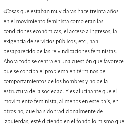
«Cosas que estaban muy claras hace treinta años
en el movimiento feminista como eran las
condiciones económicas, el acceso a ingresos, la
exigencia de servicios públicos, etc., han
desaparecido de las reivindicaciones feministas.
Ahora todo se centra en una cuestión que favorece
que se conciba el problema en términos de
comportamientos de los hombres y no de la
estructura de la sociedad. Y es alucinante que el
movimiento feminista, al menos en este país, en
otros no, que ha sido tradicionalmente de
izquierdas, esté diciendo en el fondo lo mismo que