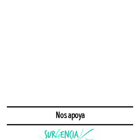
Nos apoya