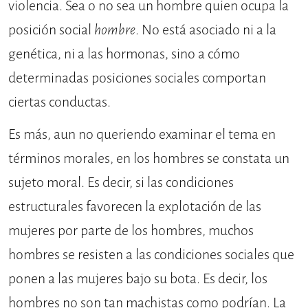
violencia. Sea o no sea un hombre quien ocupa la
posición social
hombre
. No está asociado ni a la
genética, ni a las hormonas, sino a cómo
determinadas posiciones sociales comportan
ciertas conductas.
Es más, aun no queriendo examinar el tema en
términos morales, en los hombres se constata un
sujeto moral. Es decir, si las condiciones
estructurales favorecen la explotación de las
mujeres por parte de los hombres, muchos
hombres se resisten a las condiciones sociales que
ponen a las mujeres bajo su bota. Es decir, los
hombres no son tan machistas como podrían. La