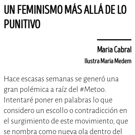
UN FEMINISMO MÁS ALLÁ DE LO
PUNITIVO
María Cabral
Ilustra Maria Medem
Hace escasas semanas se generó una
gran polémica a raíz del #Metoo.
Intentaré poner en palabras lo que
considero un escollo o contradicción en
el surgimiento de este movimiento, que
se nombra como nueva ola dentro del