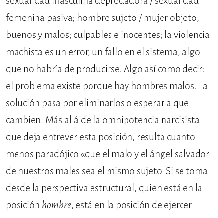
sexualidad masculina depredadora / sexualidad
femenina pasiva; hombre sujeto / mujer objeto;
buenos y malos; culpables e inocentes; la violencia
machista es un error, un fallo en el sistema, algo
que no habría de producirse. Algo así como decir:
el problema existe porque hay hombres malos. La
solución pasa por eliminarlos o esperar a que
cambien. Más allá de la omnipotencia narcisista
que deja entrever esta posición, resulta cuanto
menos paradójico «que el malo y el ángel salvador
de nuestros males sea el mismo sujeto. Si se toma
desde la perspectiva estructural, quien está en la
posición
hombre
, está en la posición de ejercer