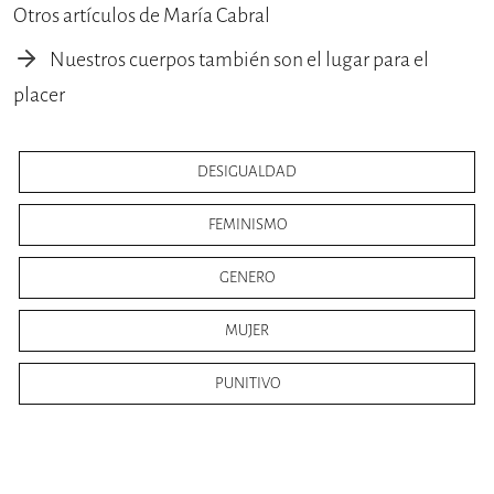
Otros artículos de María Cabral
Nuestros cuerpos también son el lugar para el
placer
DESIGUALDAD
FEMINISMO
GENERO
MUJER
PUNITIVO