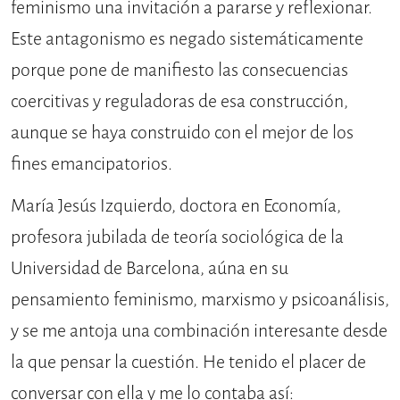
feminismo una invitación a pararse y reflexionar.
Este antagonismo es negado sistemáticamente
porque pone de manifiesto las consecuencias
coercitivas y reguladoras de esa construcción,
aunque se haya construido con el mejor de los
fines emancipatorios.
María Jesús Izquierdo, doctora en Economía,
profesora jubilada de teoría sociológica de la
Universidad de Barcelona, aúna en su
pensamiento feminismo, marxismo y psicoanálisis,
y se me antoja una combinación interesante desde
la que pensar la cuestión. He tenido el placer de
conversar con ella y me lo contaba así: