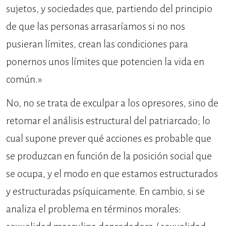
sujetos, y sociedades que, partiendo del principio
de que las personas arrasaríamos si no nos
pusieran límites, crean las condiciones para
ponernos unos límites que potencien la vida en
común.»
No, no se trata de exculpar a los opresores, sino de
retomar el análisis estructural del patriarcado; lo
cual supone prever qué acciones es probable que
se produzcan en función de la posición social que
se ocupa, y el modo en que estamos estructurados
y estructuradas psíquicamente. En cambio, si se
analiza el problema en términos morales: