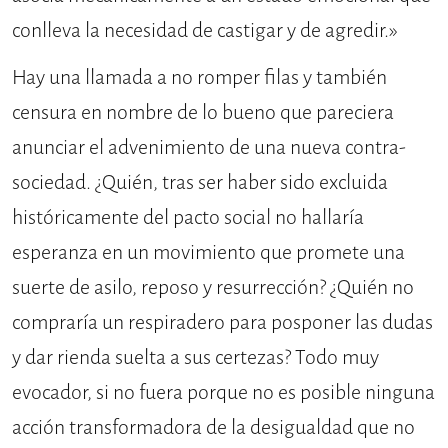
conlleva la necesidad de castigar y de agredir.»
Hay una llamada a no romper filas y también
censura en nombre de lo bueno que pareciera
anunciar el advenimiento de una nueva contra-
sociedad. ¿Quién, tras ser haber sido excluida
históricamente del pacto social no hallaría
esperanza en un movimiento que promete una
suerte de asilo, reposo y resurrección? ¿Quién no
compraría un respiradero para posponer las dudas
y dar rienda suelta a sus certezas? Todo muy
evocador, si no fuera porque no es posible ninguna
acción transformadora de la desigualdad que no