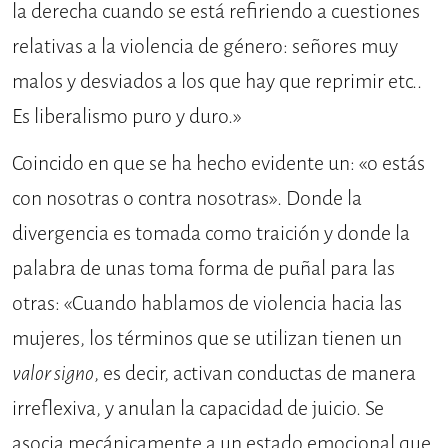
la derecha cuando se está refiriendo a cuestiones
relativas a la violencia de género: señores muy
malos y desviados a los que hay que reprimir etc..
Es liberalismo puro y duro.»
Coincido en que se ha hecho evidente un: «o estás
con nosotras o contra nosotras». Donde la
divergencia es tomada como traición y donde la
palabra de unas toma forma de puñal para las
otras: «Cuando hablamos de violencia hacia las
mujeres, los términos que se utilizan tienen un
valor signo
, es decir, activan conductas de manera
irreflexiva, y anulan la capacidad de juicio. Se
asocia mecánicamente a un estado emocional que