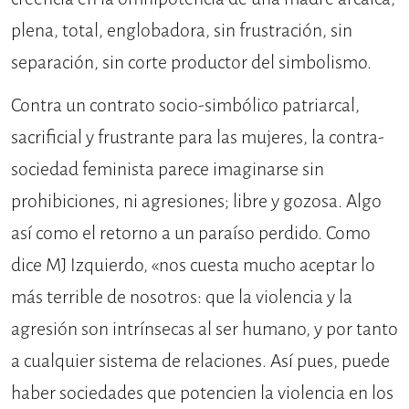
plena, total, englobadora, sin frustración, sin
separación, sin corte productor del simbolismo.
Contra un contrato socio-simbólico patriarcal,
sacrificial y frustrante para las mujeres, la contra-
sociedad feminista parece imaginarse sin
prohibiciones, ni agresiones; libre y gozosa. Algo
así como el retorno a un paraíso perdido. Como
dice MJ Izquierdo, «nos cuesta mucho aceptar lo
más terrible de nosotros: que la violencia y la
agresión son intrínsecas al ser humano, y por tanto
a cualquier sistema de relaciones. Así pues, puede
haber sociedades que potencien la violencia en los