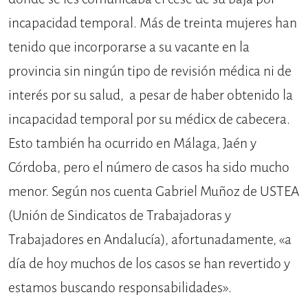
incapacidad temporal. Más de treinta mujeres han
tenido que incorporarse a su vacante en la
provincia sin ningún tipo de revisión médica ni de
interés por su salud, a pesar de haber obtenido la
incapacidad temporal por su médicx de cabecera.
Esto también ha ocurrido en Málaga, Jaén y
Córdoba, pero el número de casos ha sido mucho
menor. Según nos cuenta Gabriel Muñoz de USTEA
(Unión de Sindicatos de Trabajadoras y
Trabajadores en Andalucía), afortunadamente, «a
día de hoy muchos de los casos se han revertido y
estamos buscando responsabilidades».