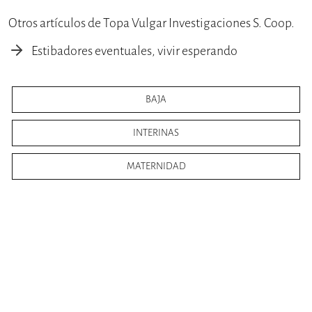
Otros artículos de Topa Vulgar Investigaciones S. Coop.
Estibadores eventuales, vivir esperando
BAJA
INTERINAS
MATERNIDAD