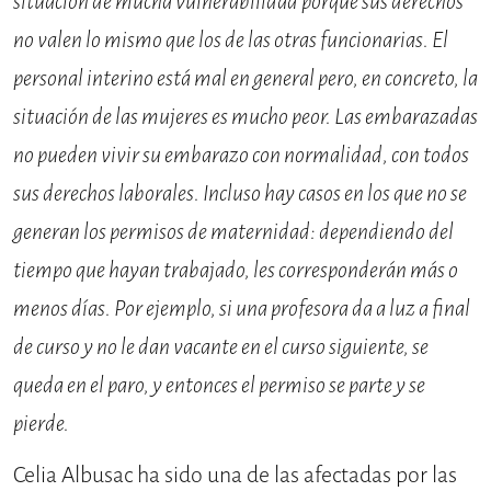
situación de mucha vulnerabilidad porque sus derechos
no valen lo mismo que los de las otras funcionarias. El
personal interino está mal en general pero, en concreto, la
situación de las mujeres es mucho peor. Las embarazadas
no pueden vivir su embarazo con normalidad, con todos
sus derechos laborales. Incluso hay casos en los que no se
generan los permisos de maternidad: dependiendo del
tiempo que hayan trabajado, les corresponderán más o
menos días. Por ejemplo, si una profesora da a luz a final
de curso y no le dan vacante en el curso siguiente, se
queda en el paro, y entonces el permiso se parte y se
pierde.
Celia Albusac ha sido una de las afectadas por las