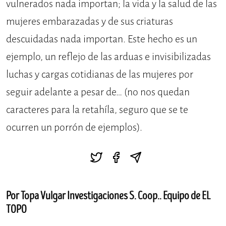
vulnerados nada importan; la vida y la salud de las
mujeres embarazadas y de sus criaturas
descuidadas nada importan. Este hecho es un
ejemplo, un reflejo de las arduas e invisibilizadas
luchas y cargas cotidianas de las mujeres por
seguir adelante a pesar de… (no nos quedan
caracteres para la retahíla, seguro que se te
ocurren un porrón de ejemplos).
Por Topa Vulgar Investigaciones S. Coop.. Equipo de EL
TOPO