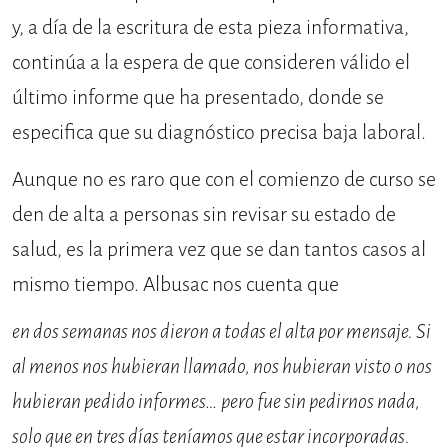
y, a día de la escritura de esta pieza informativa,
continúa a la espera de que consideren válido el
último informe que ha presentado, donde se
especifica que su diagnóstico precisa baja laboral.
Aunque no es raro que con el comienzo de curso se
den de alta a personas sin revisar su estado de
salud, es la primera vez que se dan tantos casos al
mismo tiempo. Albusac nos cuenta que
en dos semanas nos dieron a todas el alta por mensaje. Si
al menos nos hubieran llamado, nos hubieran visto o nos
hubieran pedido informes… pero fue sin pedirnos nada,
solo que en tres días teníamos que estar incorporadas.