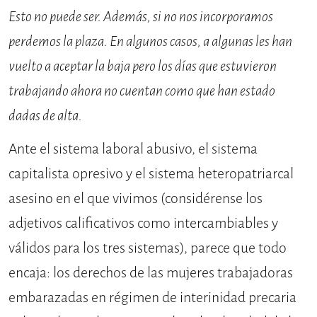
Esto no puede ser. Además, si no nos incorporamos
perdemos la plaza. En algunos casos, a algunas les han
vuelto a aceptar la baja pero los días que estuvieron
trabajando ahora no cuentan como que han estado
dadas de alta.
Ante el sistema laboral abusivo, el sistema
capitalista opresivo y el sistema heteropatriarcal
asesino en el que vivimos (considérense los
adjetivos calificativos como intercambiables y
válidos para los tres sistemas), parece que todo
encaja: los derechos de las mujeres trabajadoras
embarazadas en régimen de interinidad precaria