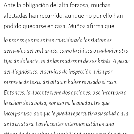
Ante la obligación del alta forzosa, muchas
afectadas han recurrido, aunque no por ello han
podido quedarse en casa. Muñoz afirma que
lo peor es que no se han considerado los síntomas
derivados del embarazo, como la ciática o cualquier otro
tipo de dolencia, ni de las madres ni de sus bebés. A pesar
del diagnóstico, el servicio de inspección avisa por
mensaje de texto del alta sin haber revisado el caso.
Entonces, la docente tiene dos opciones: o se incorpora o
la echan de la bolsa, por eso no le queda otra que
incorporarse, aunque le pueda repercutir a su salud o a la
de la criatura. Las docentes interinas están en una