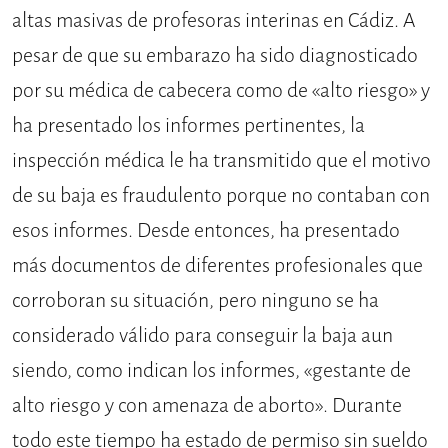
altas masivas de profesoras interinas en Cádiz. A
pesar de que su embarazo ha sido diagnosticado
por su médica de cabecera como de «alto riesgo» y
ha presentado los informes pertinentes, la
inspección médica le ha transmitido que el motivo
de su baja es fraudulento porque no contaban con
esos informes. Desde entonces, ha presentado
más documentos de diferentes profesionales que
corroboran su situación, pero ninguno se ha
considerado válido para conseguir la baja aun
siendo, como indican los informes, «gestante de
alto riesgo y con amenaza de aborto». Durante
todo este tiempo ha estado de permiso sin sueldo