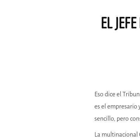
EL JEFE
Eso dice el Tribu
es el empresario 
sencillo, pero con
La multinacional 