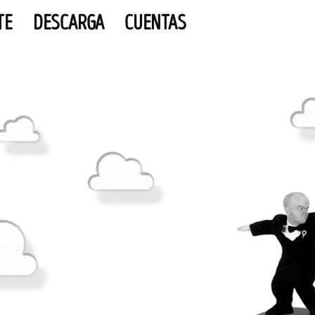
TE
DESCARGA
CUENTAS