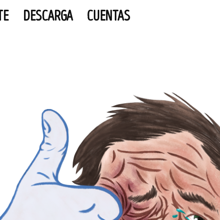
TE
DESCARGA
CUENTAS