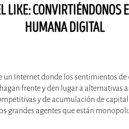
L LIKE: CONVIRTIÉNDONOS 
HUMANA DIGITAL
le un Internet donde los sentimientos d
hagan frente y den lugar a alternativas a
mpetitivas y de acumulación de capital
os grandes agentes que están monopoli