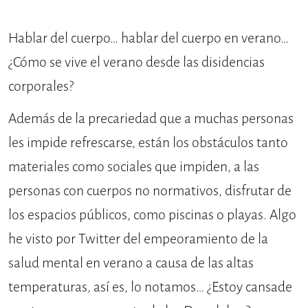
Hablar del cuerpo… hablar del cuerpo en verano…
¿Cómo se vive el verano desde las disidencias
corporales?
Además de la precariedad que a muchas personas
les impide refrescarse, están los obstáculos tanto
materiales como sociales que impiden, a las
personas con cuerpos no normativos, disfrutar de
los espacios públicos, como piscinas o playas. Algo
he visto por Twitter del empeoramiento de la
salud mental en verano a causa de las altas
temperaturas, así es, lo notamos… ¿Estoy cansade