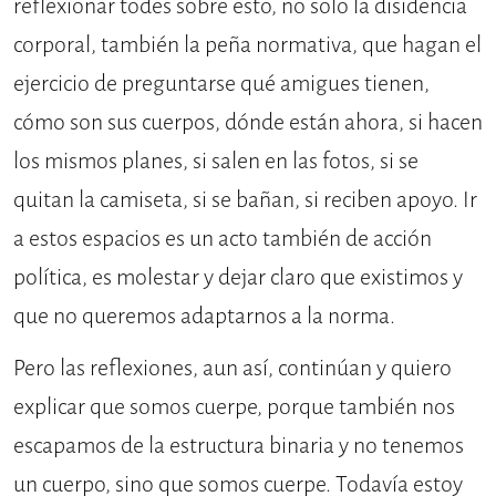
reflexionar todes sobre esto, no solo la disidencia
corporal, también la peña normativa, que hagan el
ejercicio de preguntarse qué amigues tienen,
cómo son sus cuerpos, dónde están ahora, si hacen
los mismos planes, si salen en las fotos, si se
quitan la camiseta, si se bañan, si reciben apoyo. Ir
a estos espacios es un acto también de acción
política, es molestar y dejar claro que existimos y
que no queremos adaptarnos a la norma.
Pero las reflexiones, aun así, continúan y quiero
explicar que somos cuerpe, porque también nos
escapamos de la estructura binaria y no tenemos
un cuerpo, sino que somos cuerpe. Todavía estoy