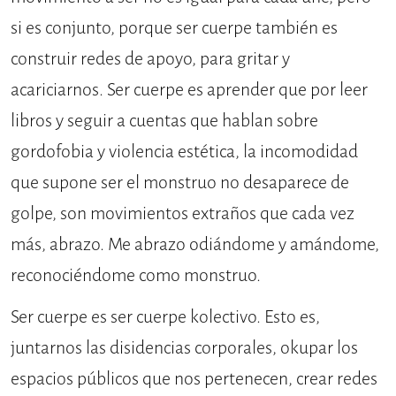
si es conjunto, porque ser cuerpe también es
construir redes de apoyo, para gritar y
acariciarnos. Ser cuerpe es aprender que por leer
libros y seguir a cuentas que hablan sobre
gordofobia y violencia estética, la incomodidad
que supone ser el monstruo no desaparece de
golpe, son movimientos extraños que cada vez
más, abrazo. Me abrazo odiándome y amándome,
reconociéndome como monstruo.
Ser cuerpe es ser cuerpe kolectivo. Esto es,
juntarnos las disidencias corporales, okupar los
espacios públicos que nos pertenecen, crear redes