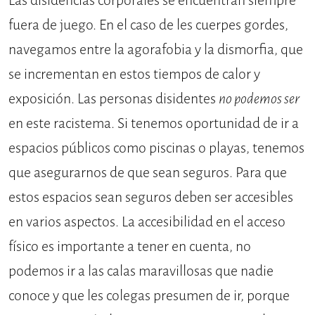
Las disidencias corporales se encuentran siempre
fuera de juego. En el caso de les cuerpes gordes,
navegamos entre la agorafobia y la dismorfia, que
se incrementan en estos tiempos de calor y
exposición. Las personas disidentes
no podemos ser
en este racistema. Si tenemos oportunidad de ir a
espacios públicos como piscinas o playas, tenemos
que asegurarnos de que sean seguros. Para que
estos espacios sean seguros deben ser accesibles
en varios aspectos. La accesibilidad en el acceso
físico es importante a tener en cuenta, no
podemos ir a las calas maravillosas que nadie
conoce y que les colegas presumen de ir, porque