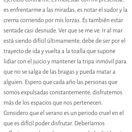
es enfrentarme a las miradas, es notar el sudor y la
crema corriendo por mis lorzas. Es también estar
sentade casi desnude. Ver que se me ve. Ir al mar
está siendo difícil últimamente, debe de ser por el
trayecto de ida y vuelta a la toalla que supone
lidiar con el juicio y mantener la tripa inmóvil para
que no se salga de las bragas y pueda matar a
alguien. Espero que cada año las personas que
somos expulsadas constantemente, disfrutemos
más de los espacios que nos pertenecen.
Considero que el verano es un periodo cruel en el
que es difícil poder disfrutar. Deberíamos