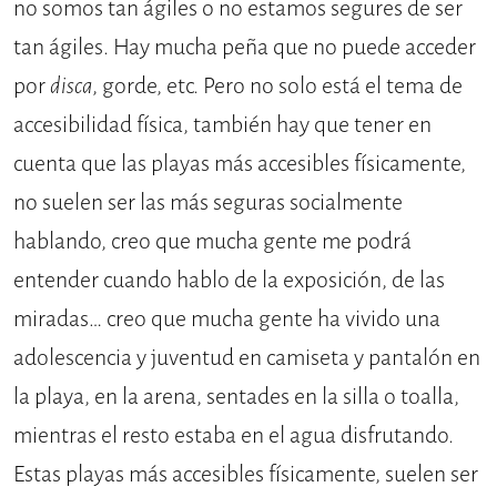
no somos tan ágiles o no estamos segures de ser
tan ágiles. Hay mucha peña que no puede acceder
por
disca
, gorde, etc. Pero no solo está el tema de
accesibilidad física, también hay que tener en
cuenta que las playas más accesibles físicamente,
no suelen ser las más seguras socialmente
hablando, creo que mucha gente me podrá
entender cuando hablo de la exposición, de las
miradas… creo que mucha gente ha vivido una
adolescencia y juventud en camiseta y pantalón en
la playa, en la arena, sentades en la silla o toalla,
mientras el resto estaba en el agua disfrutando.
Estas playas más accesibles físicamente, suelen ser