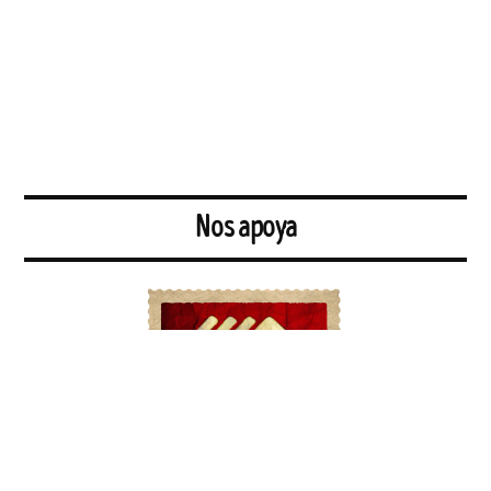
Nos apoya