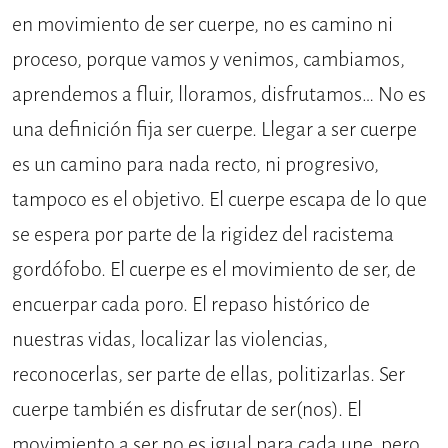
en movimiento de ser cuerpe, no es camino ni
proceso, porque vamos y venimos, cambiamos,
aprendemos a fluir, lloramos, disfrutamos… No es
una definición fija ser cuerpe. Llegar a ser cuerpe
es un camino para nada recto, ni progresivo,
tampoco es el objetivo. El cuerpe escapa de lo que
se espera por parte de la rigidez del racistema
gordófobo. El cuerpe es el movimiento de ser, de
encuerpar cada poro. El repaso histórico de
nuestras vidas, localizar las violencias,
reconocerlas, ser parte de ellas, politizarlas. Ser
cuerpe también es disfrutar de ser(nos). El
movimiento a ser no es igual para cada une, pero