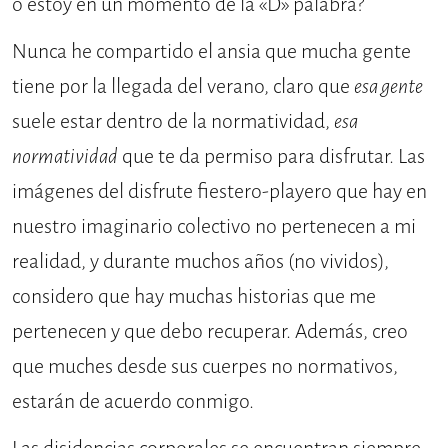
o estoy en un momento de la «D» palabra?
Nunca he compartido el ansia que mucha gente
tiene por la llegada del verano, claro que
esa gente
suele estar dentro de la normatividad,
esa
normatividad
que te da permiso para disfrutar. Las
imágenes del disfrute fiestero-playero que hay en
nuestro imaginario colectivo no pertenecen a mi
realidad, y durante muchos años (no vividos),
considero que hay muchas historias que me
pertenecen y que debo recuperar. Además, creo
que muches desde sus cuerpes no normativos,
estarán de acuerdo conmigo.