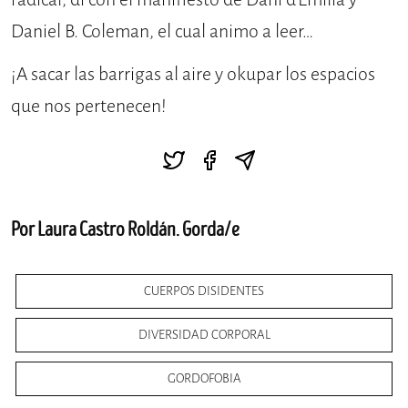
Daniel B. Coleman, el cual animo a leer…
¡A sacar las barrigas al aire y okupar los espacios
que nos pertenecen!
Por Laura Castro Roldán. Gorda/e
CUERPOS DISIDENTES
DIVERSIDAD CORPORAL
GORDOFOBIA